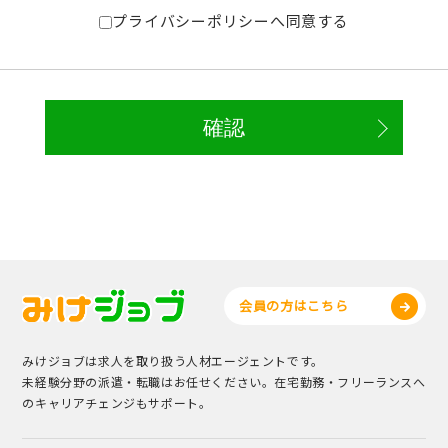
プライバシーポリシーへ同意する
会員の方はこちら
みけジョブは求人を取り扱う人材エージェントです。
未経験分野の派遣・転職はお任せください。在宅勤務・フリーランスへ
のキャリアチェンジもサポート。