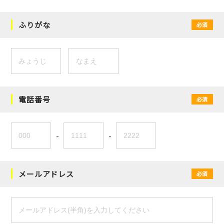
ふりがな
必須
電話番号
必須
-
-
メールアドレス
必須