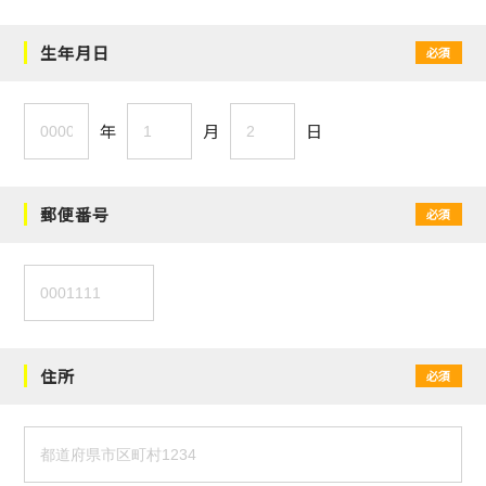
生年月日
必須
年
月
日
郵便番号
必須
住所
必須