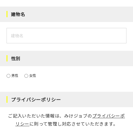
建物名
性別
男性
女性
プライバシーポリシー
ご記入いただいた情報は、みけジョブの
プライバシーポ
リシー
に則って管理し対応させていただきます。