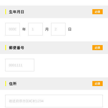
生年月日
必須
年
月
日
郵便番号
必須
住所
必須