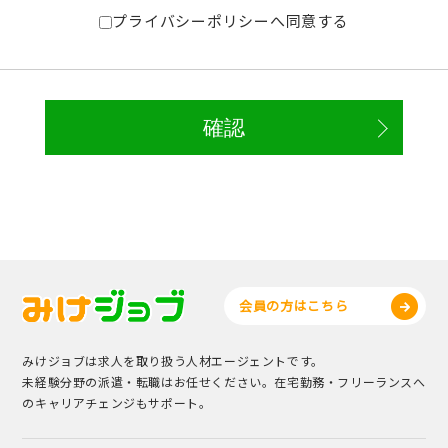
プライバシーポリシーへ同意する
会員の方はこちら
みけジョブは求人を取り扱う人材エージェントです。
未経験分野の派遣・転職はお任せください。在宅勤務・フリーランスへ
のキャリアチェンジもサポート。