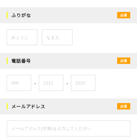
ふりがな
必須
電話番号
必須
-
-
メールアドレス
必須