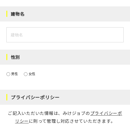
建物名
性別
男性
女性
プライバシーポリシー
ご記入いただいた情報は、みけジョブの
プライバシーポ
リシー
に則って管理し対応させていただきます。