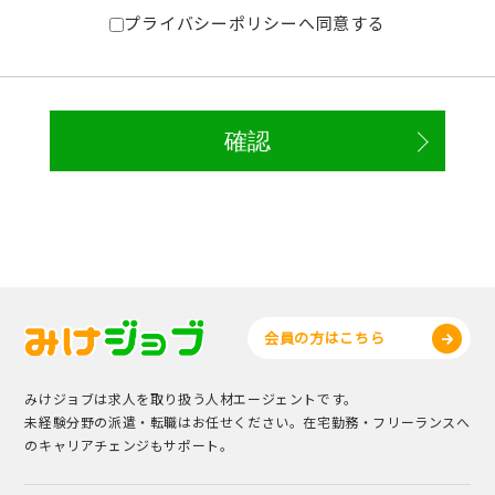
プライバシーポリシーへ同意する
会員の方はこちら
みけジョブは求人を取り扱う人材エージェントです。
未経験分野の派遣・転職はお任せください。在宅勤務・フリーランスへ
のキャリアチェンジもサポート。