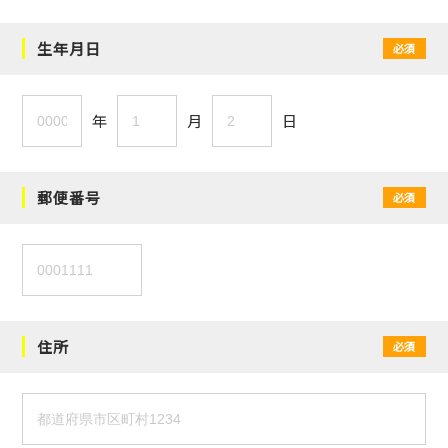
生年月日
必須
年
月
日
郵便番号
必須
住所
必須