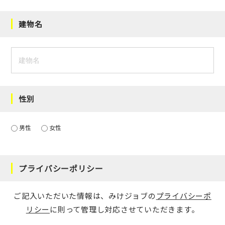
建物名
性別
男性
女性
プライバシーポリシー
ご記入いただいた情報は、みけジョブの
プライバシーポ
リシー
に則って管理し対応させていただきます。