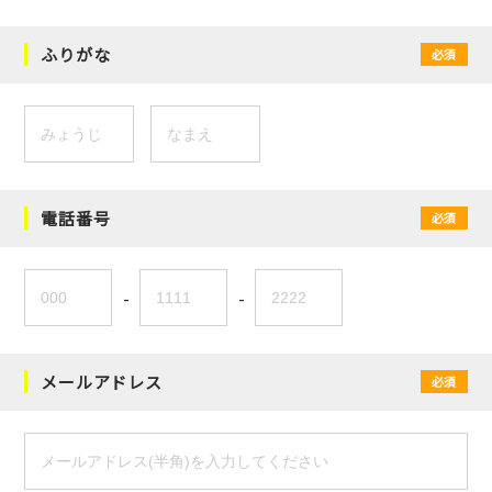
ふりがな
必須
電話番号
必須
-
-
メールアドレス
必須