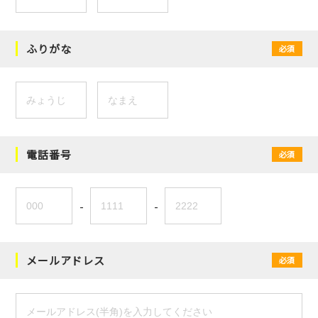
ふりがな
必須
電話番号
必須
-
-
メールアドレス
必須