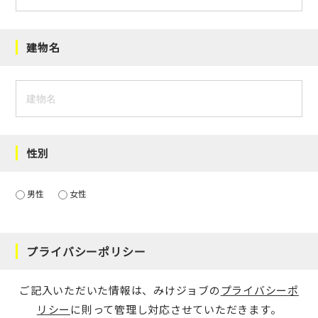
建物名
性別
男性
女性
プライバシーポリシー
ご記入いただいた情報は、みけジョブの
プライバシーポ
リシー
に則って管理し対応させていただきます。