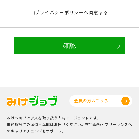
プライバシーポリシーへ同意する
会員の方はこちら
みけジョブは求人を取り扱う人材エージェントです。
未経験分野の派遣・転職はお任せください。在宅勤務・フリーランスへ
のキャリアチェンジもサポート。