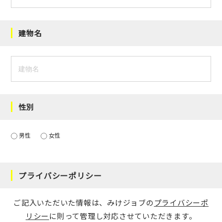
建物名
性別
男性
女性
プライバシーポリシー
ご記入いただいた情報は、みけジョブの
プライバシーポ
リシー
に則って管理し対応させていただきます。