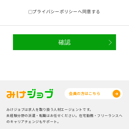
プライバシーポリシーへ同意する
会員の方はこちら
みけジョブは求人を取り扱う人材エージェントです。
未経験分野の派遣・転職はお任せください。在宅勤務・フリーランスへ
のキャリアチェンジもサポート。