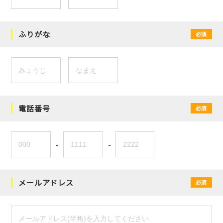
ふりがな
必須
電話番号
必須
-
-
メールアドレス
必須