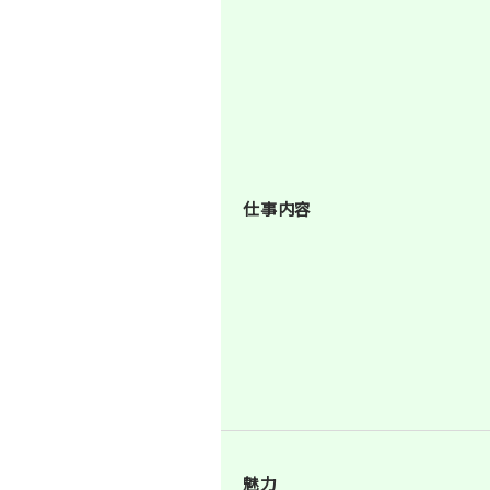
仕事内容
魅力