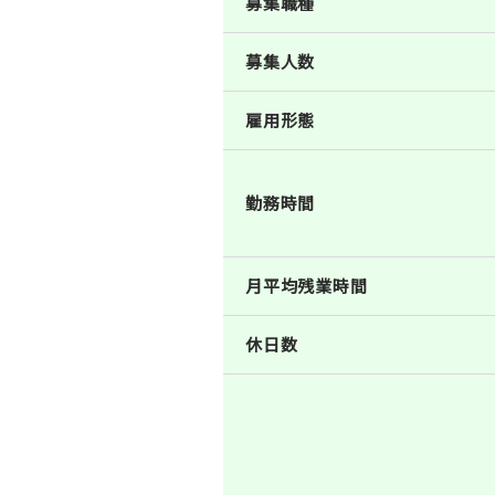
募集職種
募集人数
雇用形態
勤務時間
月平均残業時間
休日数