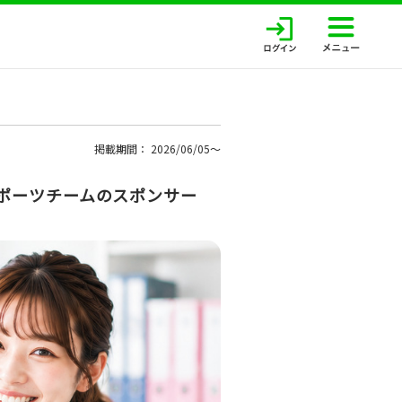
掲載期間： 2026/06/05〜
ポーツチームのスポンサー