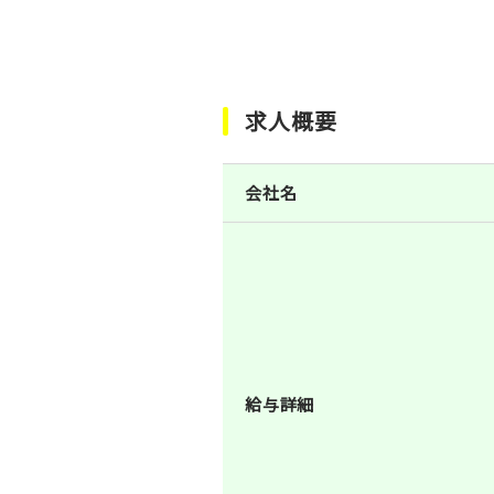
求人概要
会社名
給与詳細