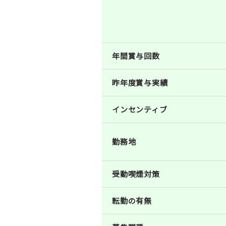
年間賞与回数
昨年度賞与実績
インセンティブ
勤務地
受動喫煙対策
転勤の有無