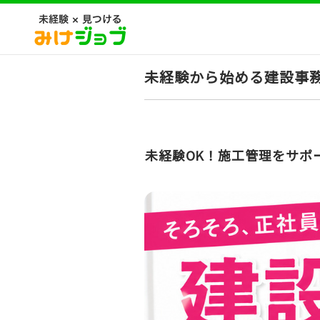
未経験から始める建設事
未経験OK！施工管理をサポ