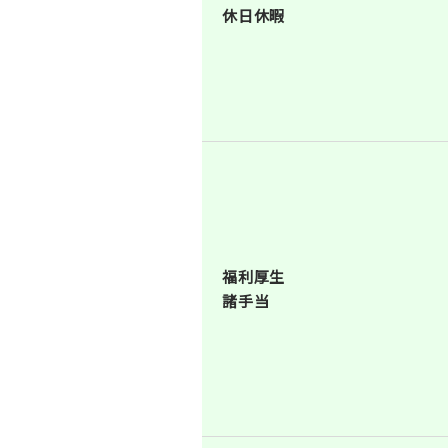
休日休暇
福利厚生
諸手当