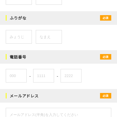
ふりがな
必須
電話番号
必須
-
-
メールアドレス
必須