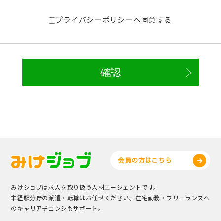
プライバシーポリシーへ同意する
会員の方はこちら
みけジョブは求人を取り扱う人材エージェントです。
未経験分野の派遣・転職はお任せください。在宅勤務・フリーランスへ
のキャリアチェンジもサポート。