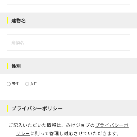
建物名
性別
男性
女性
プライバシーポリシー
ご記入いただいた情報は、みけジョブの
プライバシーポ
リシー
に則って管理し対応させていただきます。