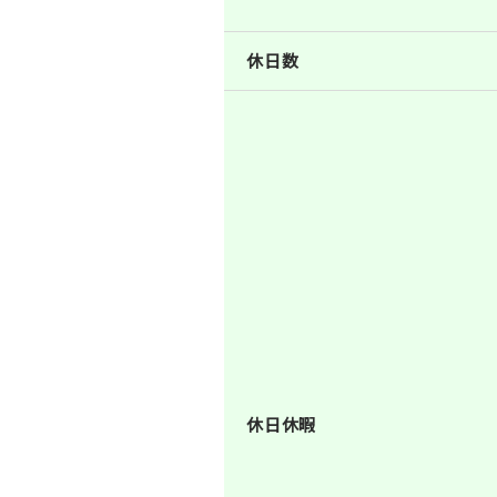
休日数
休日休暇