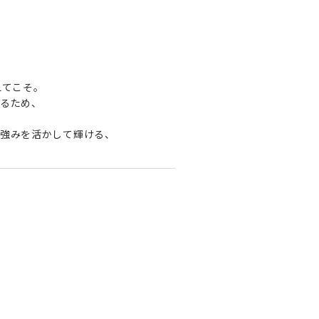
えてこそ。
るため、
強みを活かして輝ける、