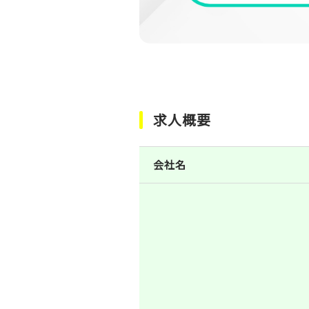
求人概要
会社名