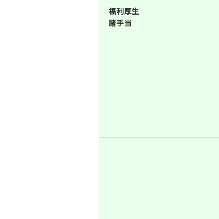
福利厚生
諸手当