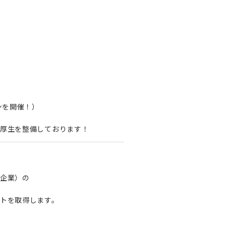
ンを開催！）
厚生を整備しております！
企業）の
トを取得します。