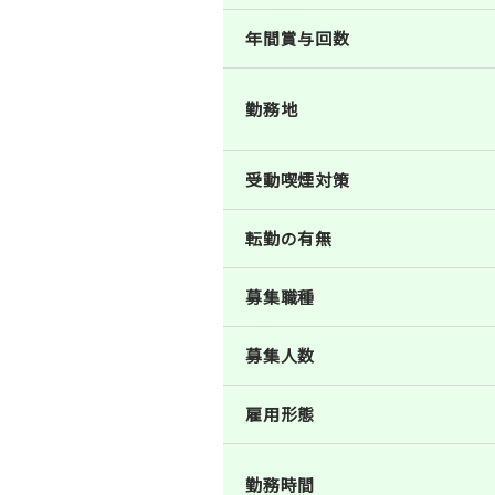
年間賞与回数
勤務地
受動喫煙対策
転勤の有無
募集職種
募集人数
雇用形態
勤務時間