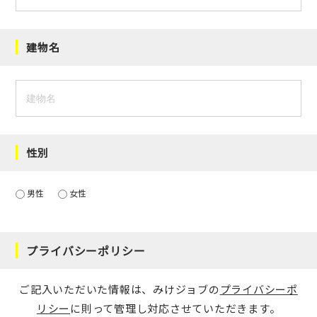
建物名
性別
男性
女性
プライバシーポリシー
ご記入いただいた情報は、みけジョブの
プライバシーポ
リシー
に則って管理し対応させていただきます。