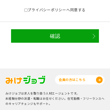
プライバシーポリシーへ同意する
会員の方はこちら
みけジョブは求人を取り扱う人材エージェントです。
未経験分野の派遣・転職はお任せください。在宅勤務・フリーランスへ
のキャリアチェンジもサポート。