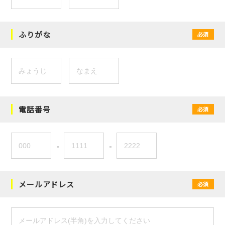
ふりがな
必須
電話番号
必須
-
-
メールアドレス
必須