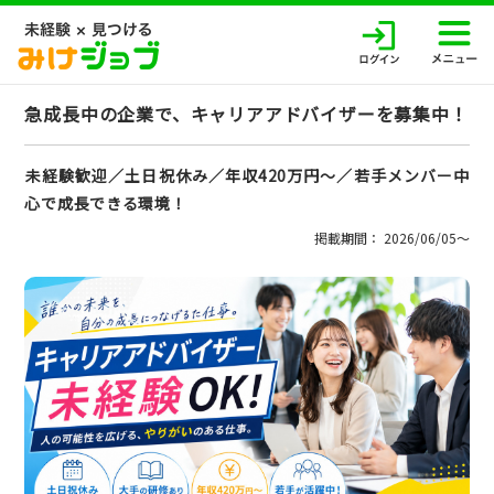
急成長中の企業で、キャリアアドバイザーを募集中！
未経験歓迎／土日祝休み／年収420万円～／若手メンバー中
心で成長できる環境！
掲載期間： 2026/06/05〜