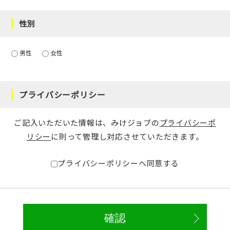
性別
男性
女性
プライバシーポリシー
ご記入いただいた情報は、みけジョブの
プライバシーポ
リシー
に則って管理し対応させていただきます。
プライバシーポリシーへ同意する