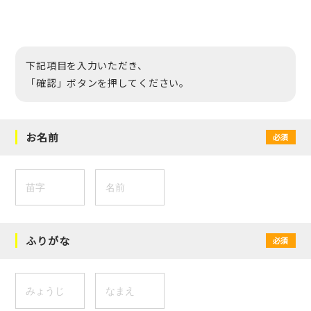
下記項目を入力いただき、
「確認」ボタンを押してください。
お名前
必須
ふりがな
必須