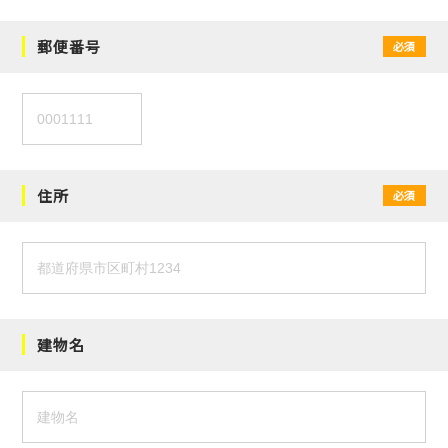
郵便番号
必須
住所
必須
建物名