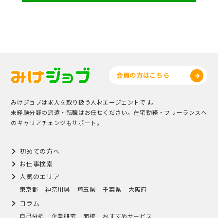
会員の方はこちら
みけジョブは求人を取り扱う人材エージェントです。
未経験分野の派遣・転職はお任せください。在宅勤務・フリーランスへ
のキャリアチェンジもサポート。
初めての方へ
お仕事検索
人気のエリア
東京都
神奈川県
埼玉県
千葉県
大阪府
コラム
自己分析
企業研究
面接
おすすめサービス