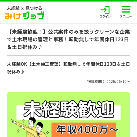
【未経験歓迎！】公共案件のみを扱うクリーンな企業
で土木現場の管理と事務！転勤無しで年間休日123日
＆土日祝休み♪
未経験OK【土木施工管理】転勤無しで年間休日123日＆土日
祝休み♪
掲載期間： 2026/06/10〜