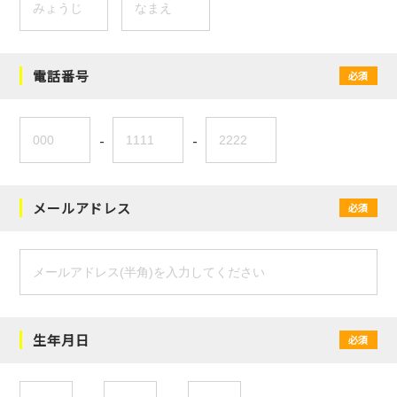
電話番号
必須
-
-
メールアドレス
必須
生年月日
必須