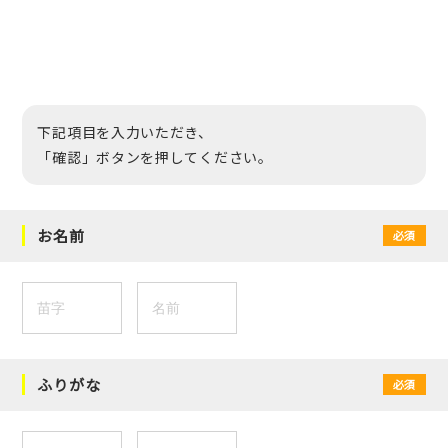
下記項目を入力いただき、
「確認」ボタンを押してください。
お名前
必須
ふりがな
必須