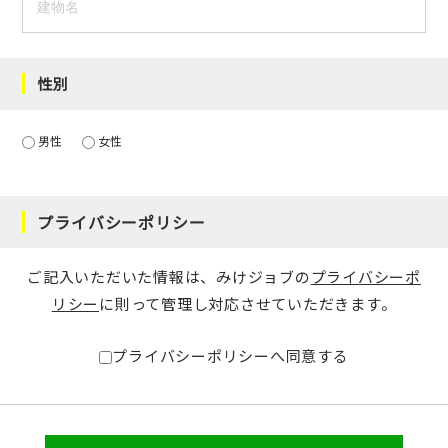
性別
男性
女性
プライバシーポリシー
ご記入いただいた情報は、みけジョブの
プライバシーポ
リシー
に則って管理し対応させていただきます。
プライバシーポリシーへ同意する