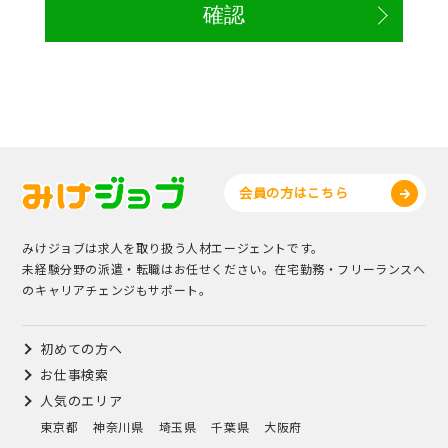
会員の方はこちら
みけジョブは求人を取り扱う人材エージェントです。
未経験分野の派遣・転職はお任せください。在宅勤務・フリーランスへ
のキャリアチェンジもサポート。
初めての方へ
お仕事検索
人気のエリア
東京都
神奈川県
埼玉県
千葉県
大阪府