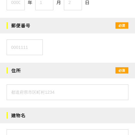
年
月
日
郵便番号
必須
住所
必須
建物名