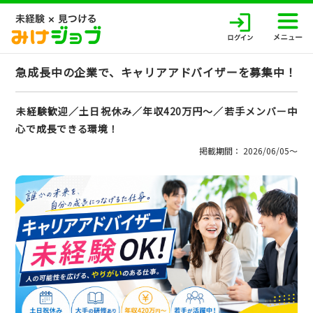
急成長中の企業で、キャリアアドバイザーを募集中！
未経験歓迎／土日祝休み／年収420万円～／若手メンバー中
心で成長できる環境！
掲載期間： 2026/06/05〜