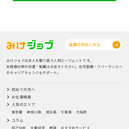
会員の方はこちら
みけジョブは求人を取り扱う人材エージェントです。
未経験分野の派遣・転職はお任せください。在宅勤務・フリーランスへ
のキャリアチェンジもサポート。
初めての方へ
お仕事検索
人気のエリア
東京都
神奈川県
埼玉県
千葉県
大阪府
コラム
自己分析
企業研究
面接
おすすめサービス