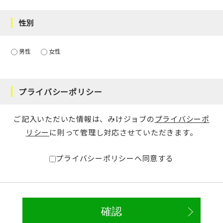
性別
男性
女性
プライバシーポリシー
ご記入いただいた情報は、みけジョブの
プライバシーポ
リシー
に則って管理し対応させていただきます。
プライバシーポリシーへ同意する