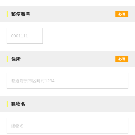
郵便番号
必須
住所
必須
建物名