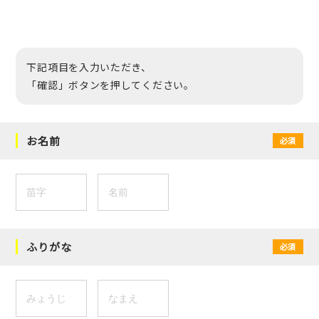
下記項目を入力いただき、
「確認」ボタンを押してください。
お名前
必須
ふりがな
必須