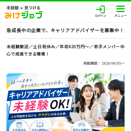
急成長中の企業で、キャリアアドバイザーを募集中！
未経験歓迎／土日祝休み／年収420万円～／若手メンバー中
心で成長できる環境！
掲載期間： 2026/06/05〜