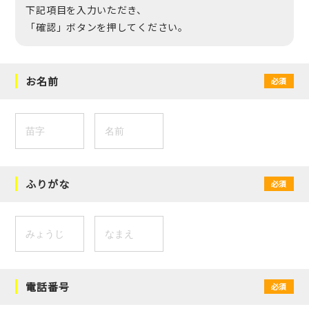
下記項目を入力いただき、
「確認」ボタンを押してください。
お名前
必須
ふりがな
必須
電話番号
必須