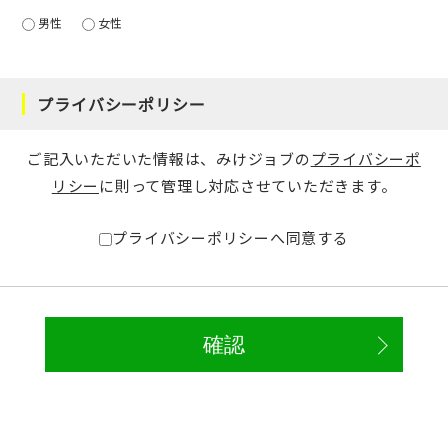
男性
女性
プライバシーポリシー
ご記入いただいた情報は、みけジョブの
プライバシーポ
リシー
に則って管理し対応させていただきます。
プライバシーポリシーへ同意する