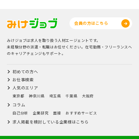
会員の方はこちら
みけジョブは求人を取り扱う人材エージェントです。
未経験分野の派遣・転職はお任せください。在宅勤務・フリーランスへ
のキャリアチェンジもサポート。
初めての方へ
お仕事検索
人気のエリア
東京都
神奈川県
埼玉県
千葉県
大阪府
コラム
自己分析
企業研究
面接
おすすめサービス
求人掲載を検討している企業様はこちら