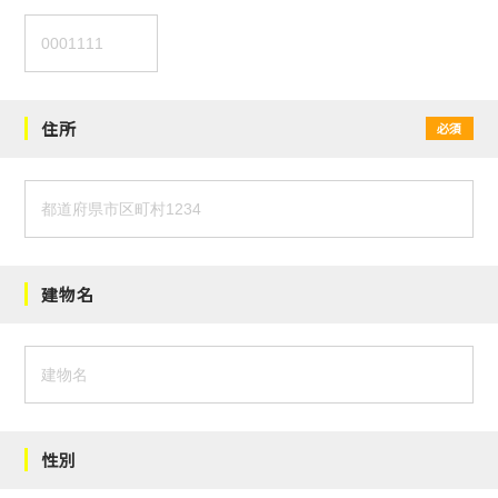
住所
必須
建物名
性別