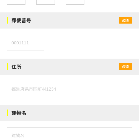
郵便番号
必須
住所
必須
建物名