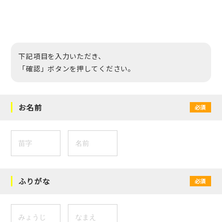
下記項目を入力いただき、
「確認」ボタンを押してください。
お名前
必須
ふりがな
必須