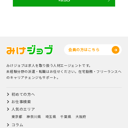
会員の方はこちら
みけジョブは求人を取り扱う人材エージェントです。
未経験分野の派遣・転職はお任せください。在宅勤務・フリーランスへ
のキャリアチェンジもサポート。
初めての方へ
お仕事検索
人気のエリア
東京都
神奈川県
埼玉県
千葉県
大阪府
コラム