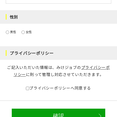
性別
男性
女性
プライバシーポリシー
ご記入いただいた情報は、みけジョブの
プライバシーポ
リシー
に則って管理し対応させていただきます。
プライバシーポリシーへ同意する