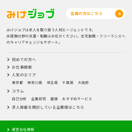
会員の方はこちら
みけジョブは求人を取り扱う人材エージェントです。
未経験分野の派遣・転職はお任せください。在宅勤務・フリーランスへ
のキャリアチェンジもサポート。
初めての方へ
お仕事検索
人気のエリア
東京都
神奈川県
埼玉県
千葉県
大阪府
コラム
自己分析
企業研究
面接
おすすめサービス
求人掲載を検討している企業様はこちら
運営会社情報