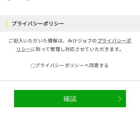
プライバシーポリシー
ご記入いただいた情報は、みけジョブの
プライバシーポ
リシー
に則って管理し対応させていただきます。
プライバシーポリシーへ同意する