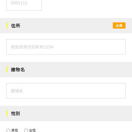
住所
必須
建物名
性別
男性
女性