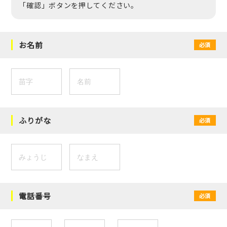
「確認」ボタンを押してください。
お名前
必須
ふりがな
必須
電話番号
必須