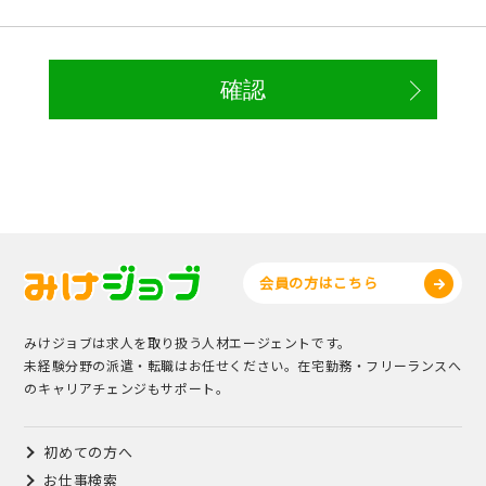
会員の方はこちら
みけジョブは求人を取り扱う人材エージェントです。
未経験分野の派遣・転職はお任せください。在宅勤務・フリーランスへ
のキャリアチェンジもサポート。
初めての方へ
お仕事検索