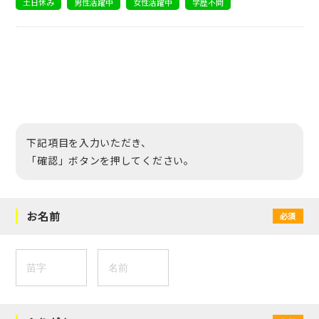
土日休み
男性活躍中
女性活躍中
学歴不問
下記項目を入力いただき、
「確認」ボタンを押してください。
お名前
必須