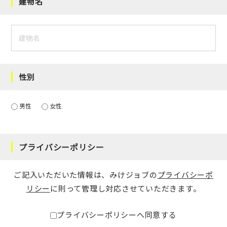
建物名
性別
男性
女性
プライバシーポリシー
ご記入いただいた情報は、みけジョブの
プライバシーポ
リシー
に則って管理し対応させていただきます。
プライバシーポリシーへ同意する