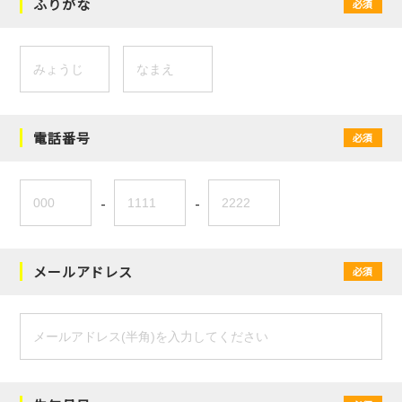
ふりがな
必須
電話番号
必須
-
-
メールアドレス
必須