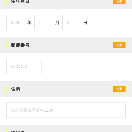
生年月日
必須
年
月
日
郵便番号
必須
住所
必須