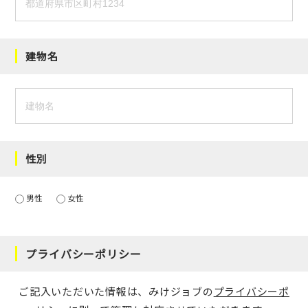
建物名
性別
男性
女性
プライバシーポリシー
ご記入いただいた情報は、みけジョブの
プライバシーポ