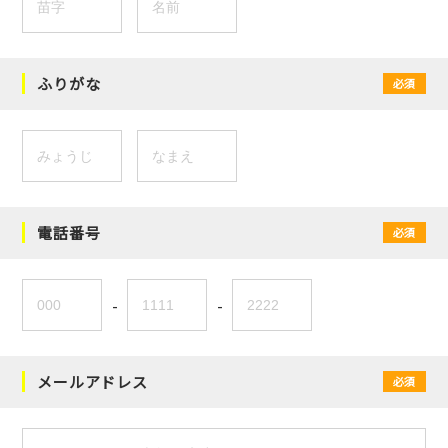
ふりがな
必須
電話番号
必須
-
-
メールアドレス
必須