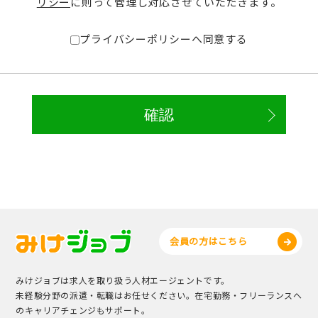
リシー
に則って管理し対応させていただきます。
プライバシーポリシーへ同意する
会員の方はこちら
みけジョブは求人を取り扱う人材エージェントです。
未経験分野の派遣・転職はお任せください。在宅勤務・フリーランスへ
のキャリアチェンジもサポート。