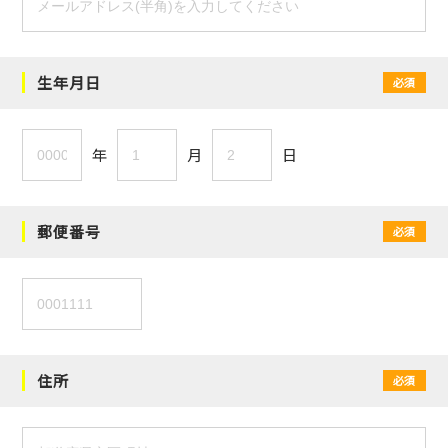
生年月日
必須
年
月
日
郵便番号
必須
住所
必須