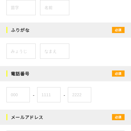
ふりがな
必須
電話番号
必須
-
-
メールアドレス
必須