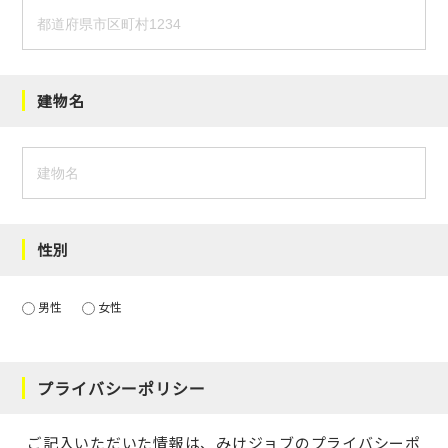
建物名
性別
男性
女性
プライバシーポリシー
ご記入いただいた情報は、みけジョブの
プライバシーポ