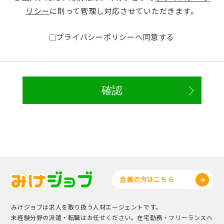
リシー
に則って管理し対応させていただきます。
プライバシーポリシーへ同意する
会員の方はこちら
みけジョブは求人を取り扱う人材エージェントです。
未経験分野の派遣・転職はお任せください。在宅勤務・フリーランスへ