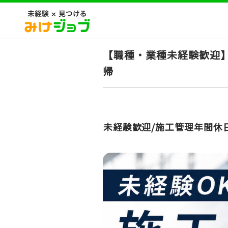
【職種・業種未経験歓迎】
帰
未経験歓迎/施工管理年間休