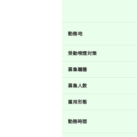
勤務地
受動喫煙対策
募集職種
募集人数
雇用形態
勤務時間