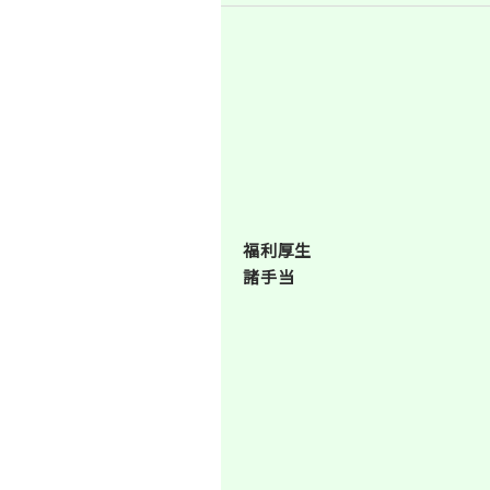
福利厚生
諸手当