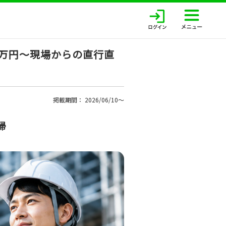
8万円～現場からの直行直
掲載期間： 2026/06/10〜
帰