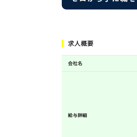
求人概要
会社名
給与詳細