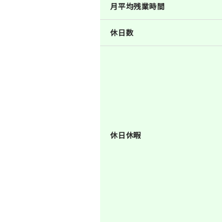
月平均残業時間
休日数
休日休暇