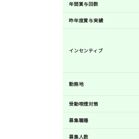
年間賞与回数
昨年度賞与実績
インセンティブ
勤務地
受動喫煙対策
募集職種
募集人数