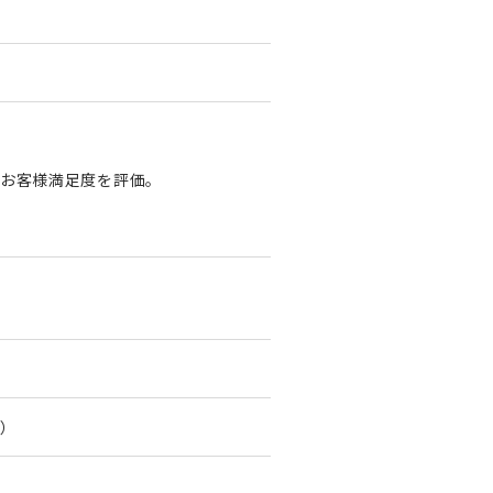
お客様満足度を評価。
）