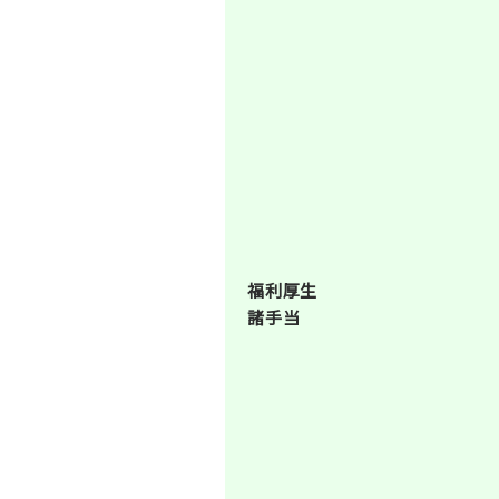
福利厚生
諸手当