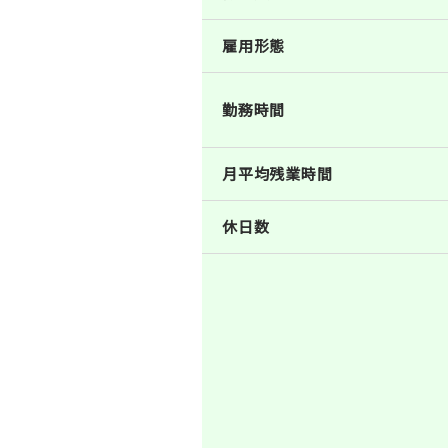
雇用形態
勤務時間
月平均残業時間
休日数