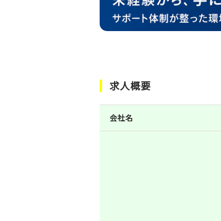
求人概要
会社名