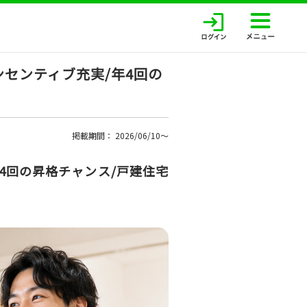
センティブ充実/年4回の
掲載期間： 2026/06/10〜
4回の昇格チャンス/戸建住宅