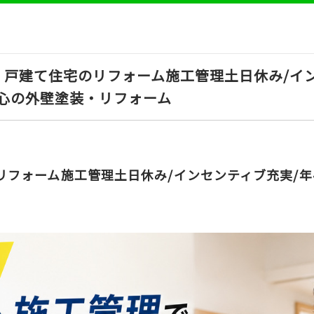
戸建て住宅のリフォーム施工管理土日休み/イン
心の外壁塗装・リフォーム
リフォーム施工管理土日休み/インセンティブ充実/年