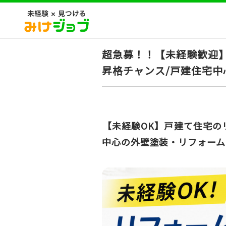
超急募！！【未経験歓迎】
昇格チャンス/戸建住宅中
【未経験OK】戸建て住宅の
中心の外壁塗装・リフォーム