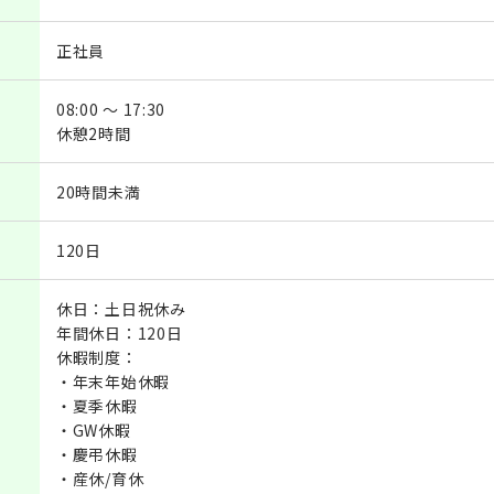
正社員
08:00 ～ 17:30
休憩2時間
20時間未満
120日
休日：土日祝休み
年間休日：120日
休暇制度：
・年末年始休暇
・夏季休暇
・GW休暇
・慶弔休暇
・産休/育休