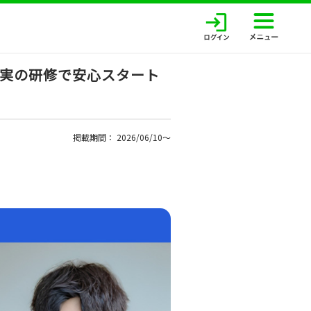
実の研修で安心スタート
掲載期間： 2026/06/10〜