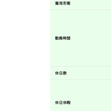
雇用形態
勤務時間
休日数
休日休暇