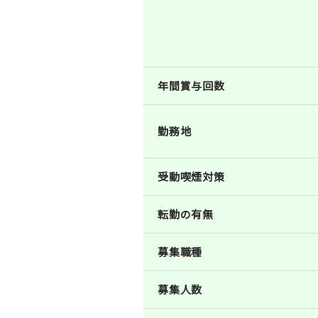
年間賞与回数
勤務地
受動喫煙対策
転勤の有無
募集職種
募集人数