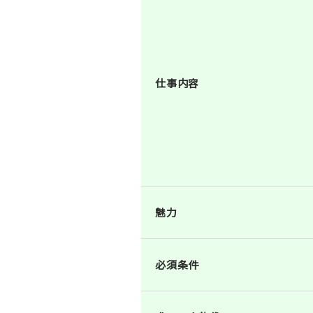
仕事内容
魅力
必須条件