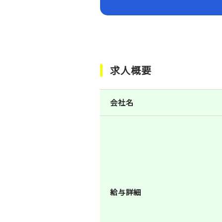
求人概要
会社名
給与詳細