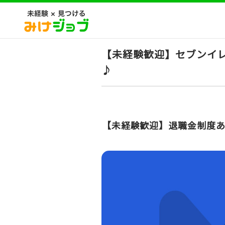
【未経験歓迎】セブンイ
♪
【未経験歓迎】退職金制度