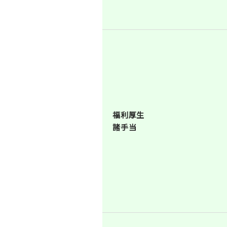
福利厚生
諸手当