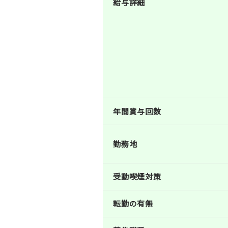
給与詳細
年間賞与回数
勤務地
受動喫煙対策
転勤の有無