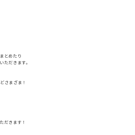
まとめたり
いただきます。
どさまざま！
ただきます！