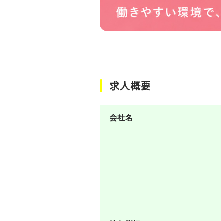
求人概要
会社名