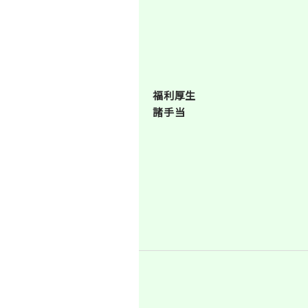
福利厚生
諸手当