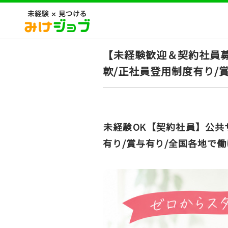
【未経験歓迎＆契約社員
軟/正社員登用制度有り/
未経験OK【契約社員】公共
有り/賞与有り/全国各地で働