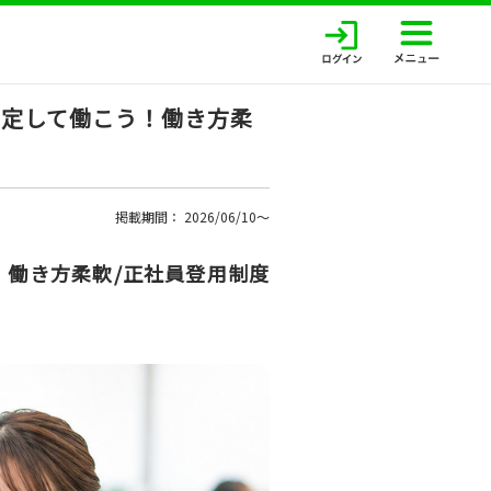
安定して働こう！働き方柔
掲載期間： 2026/06/10〜
！働き方柔軟/正社員登用制度