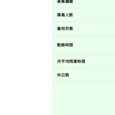
募集職種
募集人数
雇用形態
勤務時間
月平均残業時間
休日数