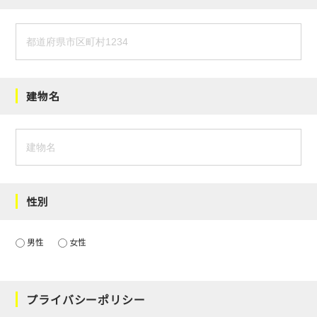
建物名
性別
男性
女性
プライバシーポリシー