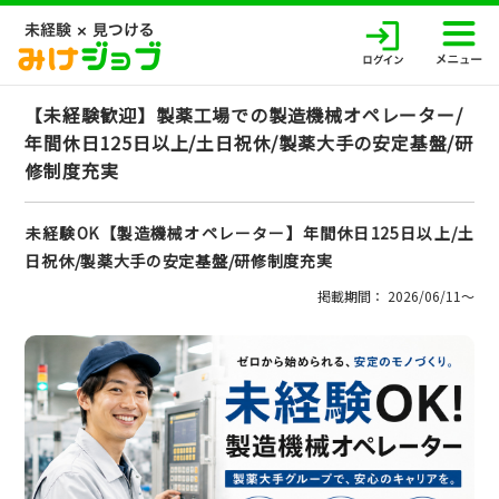
【未経験歓迎】製薬工場での製造機械オペレーター/
年間休日125日以上/土日祝休/製薬大手の安定基盤/研
修制度充実
未経験OK【製造機械オペレーター】年間休日125日以上/土
日祝休/製薬大手の安定基盤/研修制度充実
掲載期間： 2026/06/11〜