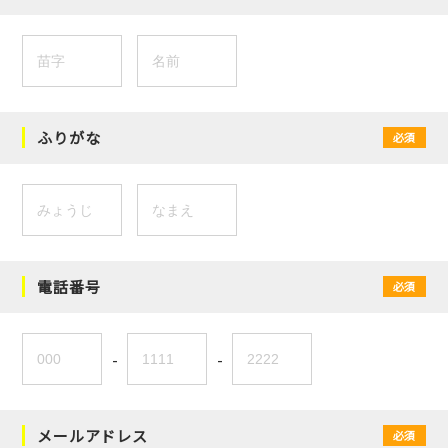
ふりがな
必須
電話番号
必須
-
-
メールアドレス
必須