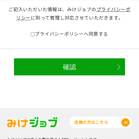
ご記入いただいた情報は、みけジョブの
プライバシーポ
リシー
に則って管理し対応させていただきます。
プライバシーポリシーへ同意する
会員の方はこちら