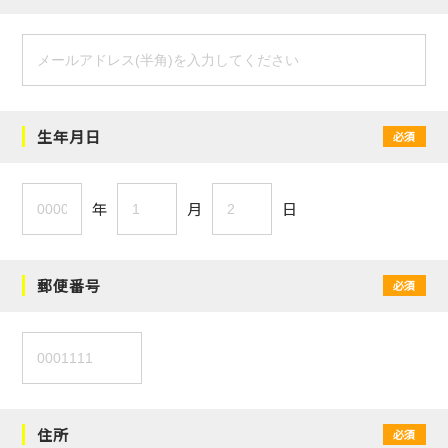
生年月日
必須
年
月
日
郵便番号
必須
住所
必須