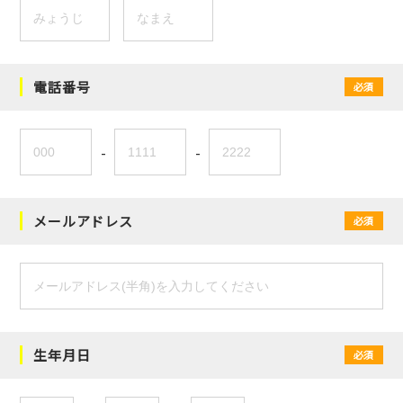
電話番号
必須
-
-
メールアドレス
必須
生年月日
必須