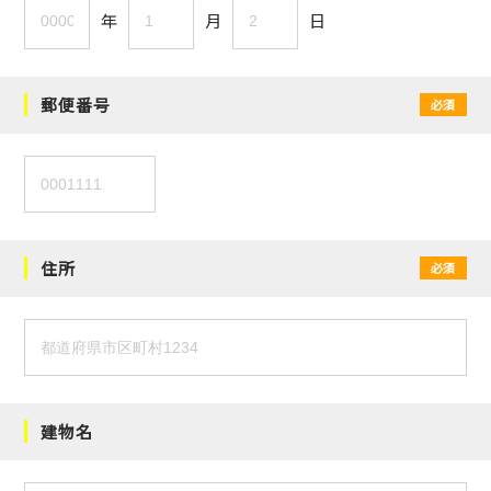
年
月
日
郵便番号
必須
住所
必須
建物名