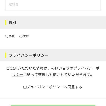
性別
男性
女性
プライバシーポリシー
ご記入いただいた情報は、みけジョブの
プライバシーポ
リシー
に則って管理し対応させていただきます。
プライバシーポリシーへ同意する