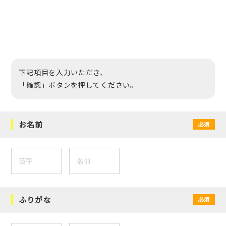
下記項目を入力いただき、
「確認」ボタンを押してください。
お名前
必須
ふりがな
必須