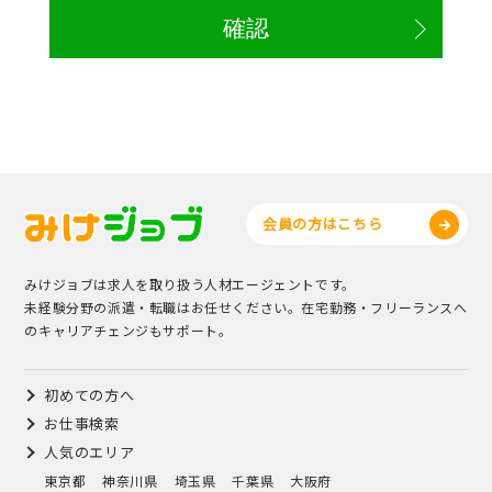
会員の方はこちら
みけジョブは求人を取り扱う人材エージェントです。
未経験分野の派遣・転職はお任せください。在宅勤務・フリーランスへ
のキャリアチェンジもサポート。
初めての方へ
お仕事検索
人気のエリア
東京都
神奈川県
埼玉県
千葉県
大阪府