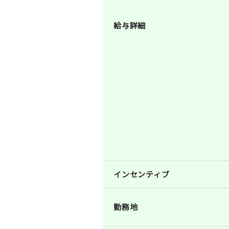
給与詳細
インセンティブ
勤務地