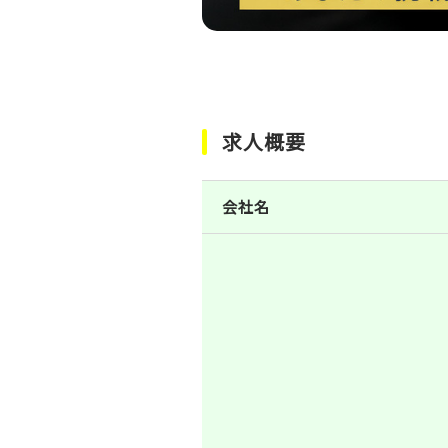
求人概要
会社名