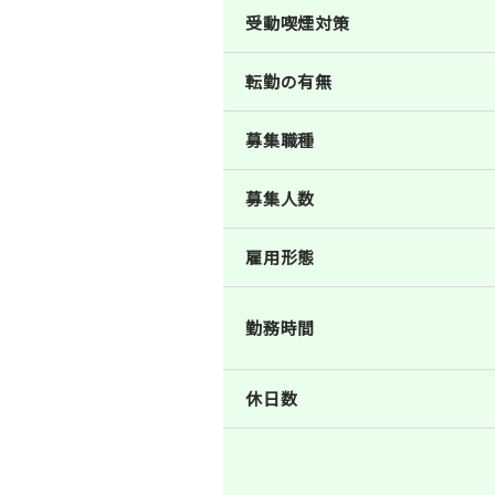
受動喫煙対策
転勤の有無
募集職種
募集人数
雇用形態
勤務時間
休日数