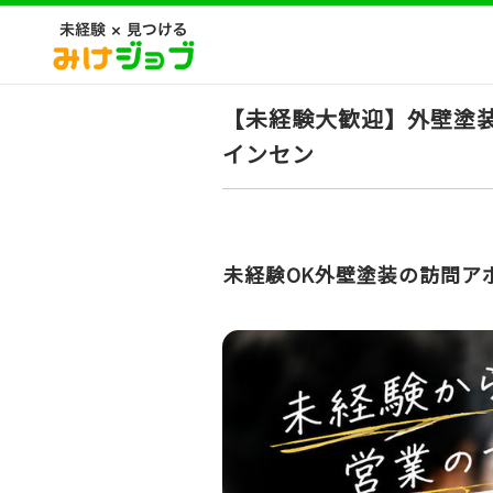
【未経験大歓迎】外壁塗装
インセン
未経験OK外壁塗装の訪問ア