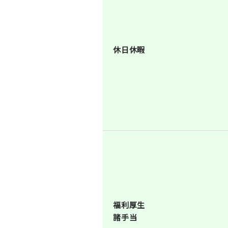
休日休暇
福利厚生
諸手当