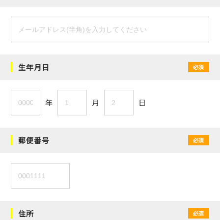
生年月日
必須
年
月
日
郵便番号
必須
住所
必須