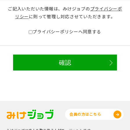
ご記入いただいた情報は、みけジョブの
プライバシーポ
リシー
に則って管理し対応させていただきます。
プライバシーポリシーへ同意する
会員の方はこちら