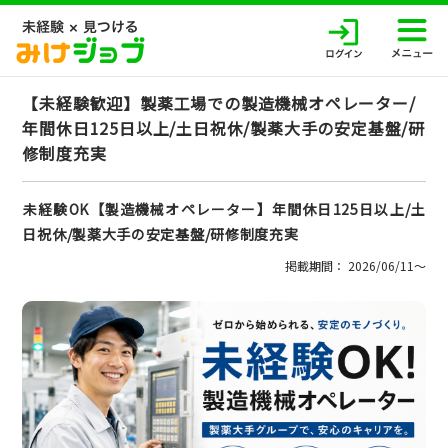
【未経験歓迎】製薬工場での製造機械オペレーター/
年間休日125日以上/土日祝休/製薬大手の安定基盤/研
修制度充実
未経験OK【製造機械オペレーター】年間休日125日以上/土
日祝休/製薬大手の安定基盤/研修制度充実
掲載期間： 2026/06/11〜