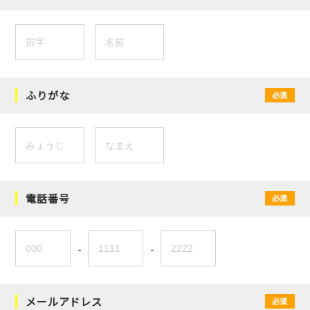
ふりがな
必須
電話番号
必須
-
-
メールアドレス
必須