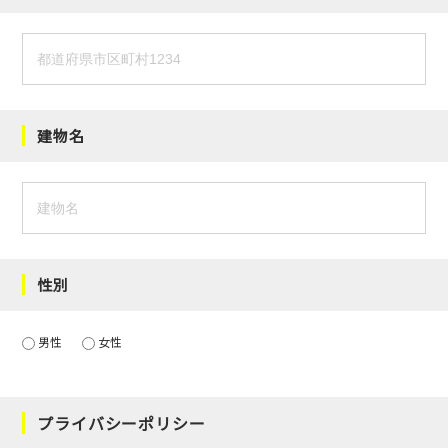
建物名
性別
男性
女性
プライバシーポリシー