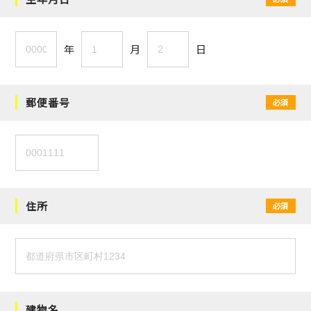
年
月
日
郵便番号
必須
住所
必須
建物名