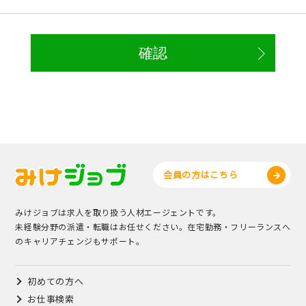
会員の方はこちら
みけジョブは求人を取り扱う人材エージェントです。
未経験分野の派遣・転職はお任せください。在宅勤務・フリーランスへ
のキャリアチェンジもサポート。
初めての方へ
お仕事検索