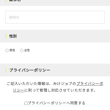
性別
男性
女性
プライバシーポリシー
ご記入いただいた情報は、みけジョブの
プライバシーポ
リシー
に則って管理し対応させていただきます。
プライバシーポリシーへ同意する