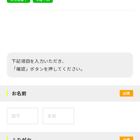
下記項目を入力いただき、
「確認」ボタンを押してください。
お名前
必須
ふりがな
必須