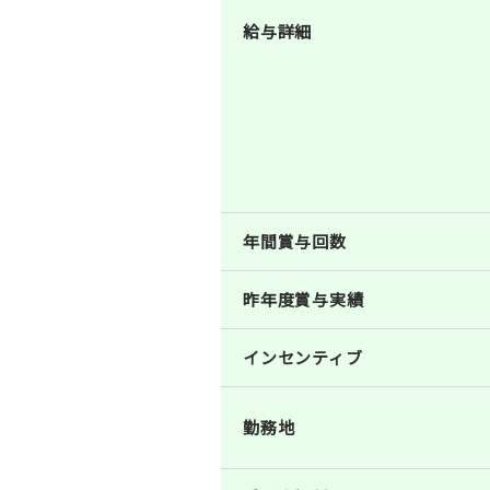
給与詳細
年間賞与回数
昨年度賞与実績
インセンティブ
勤務地