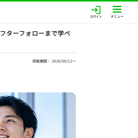
フターフォローまで学べ
掲載期間： 2026/06/12〜