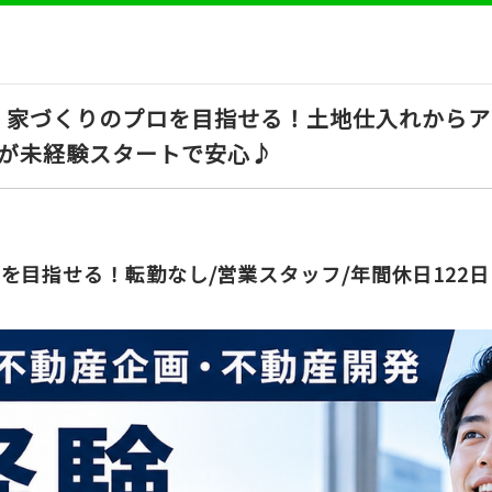
】家づくりのプロを目指せる！土地仕入れからア
割が未経験スタートで安心♪
を目指せる！転勤なし/営業スタッフ/年間休日122日