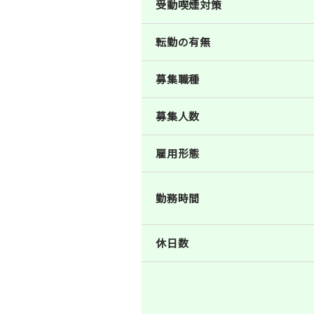
受動喫煙対策
転勤の有無
募集職種
募集人数
雇用形態
勤務時間
休日数