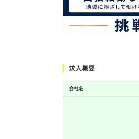
求人概要
会社名