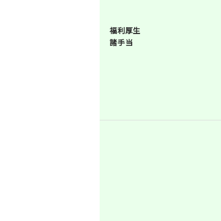
福利厚生
諸手当