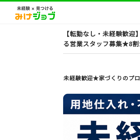
【転勤なし・未経験歓迎
る営業スタッフ募集★8
未経験歓迎★家づくりのプロ