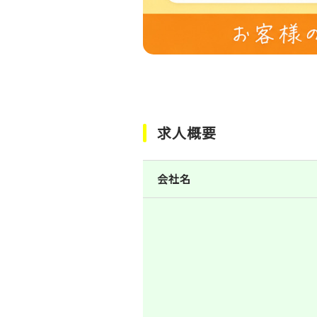
求人概要
会社名