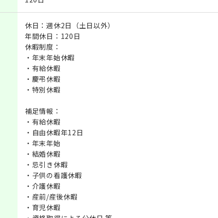
休日：週休2日（土日以外）
年間休日：120日
休暇制度：
・年末年始休暇
・有給休暇
・慶弔休暇
・特別休暇
補足情報：
・有給休暇
・自由休暇年12日
・年末年始
・結婚休暇
・忌引き休暇
・子供の看護休暇
・介護休暇
・産前/産後休暇
・育児休暇