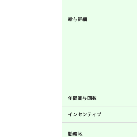
給与詳細
年間賞与回数
インセンティブ
勤務地