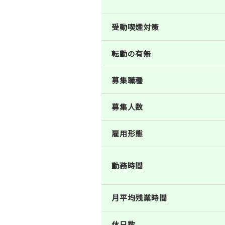
受動喫煙対策
転勤の有無
募集職種
募集人数
雇用形態
勤務時間
月平均残業時間
休日数