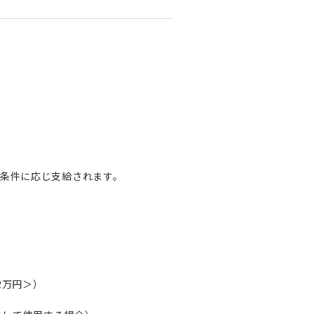
条件に応じ支給されます。
2万円＞）