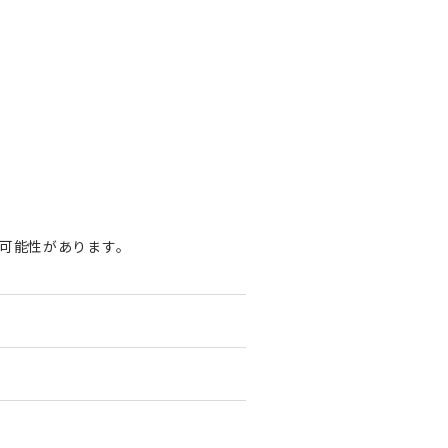
可能性があります。