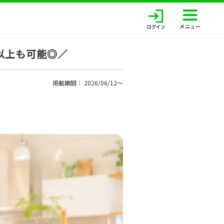
以上も可能◎／
掲載期間： 2026/06/12〜