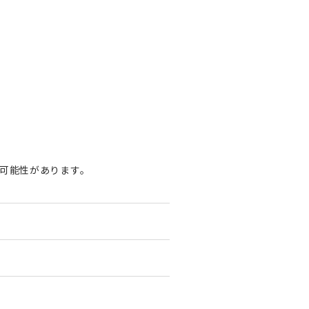
可能性があります。