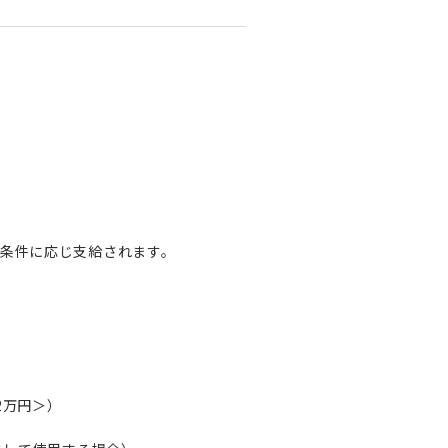
条件に応じ支給されます。
2万円＞）