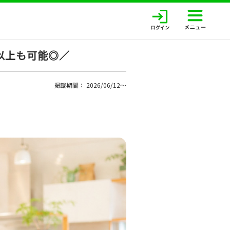
以上も可能◎／
掲載期間： 2026/06/12〜