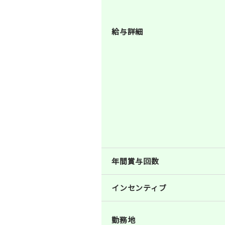
給与詳細
年間賞与回数
インセンティブ
勤務地