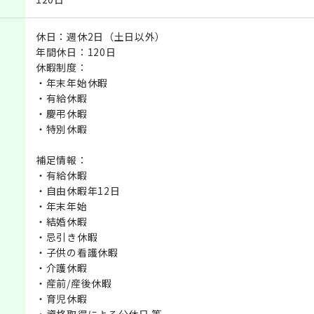
休日：週休2日（土日以外）
年間休日：120日
休暇制度：
・年末年始休暇
・有給休暇
・慶弔休暇
・特別休暇
補足情報：
・有給休暇
・自由休暇年12日
・年末年始
・結婚休暇
・忌引き休暇
・子供の看護休暇
・介護休暇
・産前/産後休暇
・育児休暇