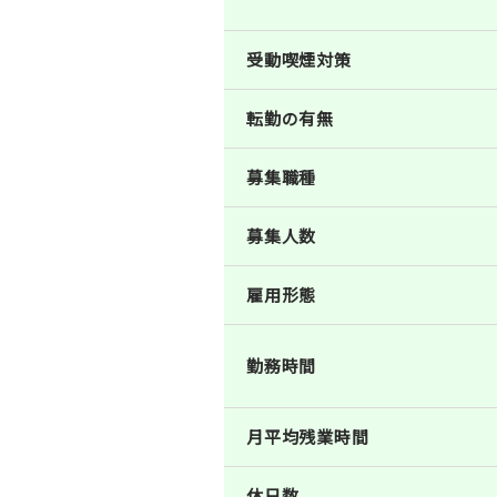
受動喫煙対策
転勤の有無
募集職種
募集人数
雇用形態
勤務時間
月平均残業時間
休日数