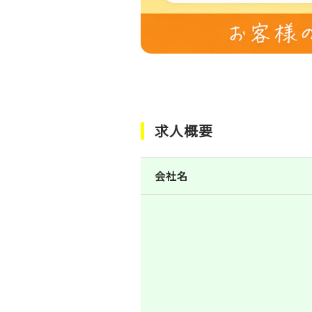
求人概要
会社名