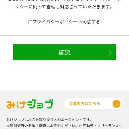
リシー
に則って管理し対応させていただきます。
プライバシーポリシーへ同意する
会員の方はこちら
みけジョブは求人を取り扱う人材エージェントです。
未経験分野の派遣・転職はお任せください。在宅勤務・フリーランスへ