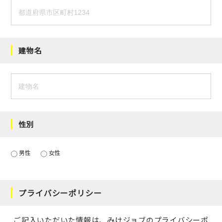
建物名
性別
男性
女性
プライバシーポリシー
ご記入いただいた情報は、みけジョブの
プライバシーポ