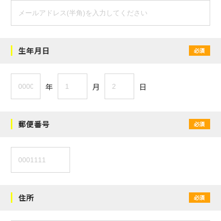
生年月日
必須
年
月
日
郵便番号
必須
住所
必須