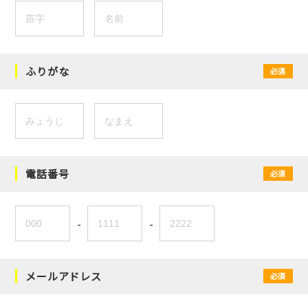
ふりがな
必須
電話番号
必須
-
-
メールアドレス
必須