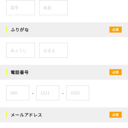
ふりがな
必須
電話番号
必須
-
-
メールアドレス
必須