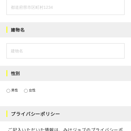
建物名
性別
男性
女性
プライバシーポリシー
ご記入いただいた情報は、みけジョブの
プライバシーポ