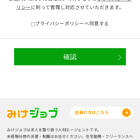
リシー
に則って管理し対応させていただきます。
プライバシーポリシーへ同意する
会員の方はこちら
みけジョブは求人を取り扱う人材エージェントです。
未経験分野の派遣・転職はお任せください。在宅勤務・フリーランスへ