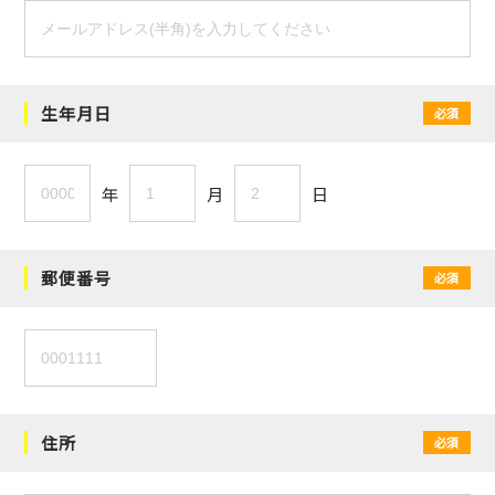
生年月日
必須
年
月
日
郵便番号
必須
住所
必須