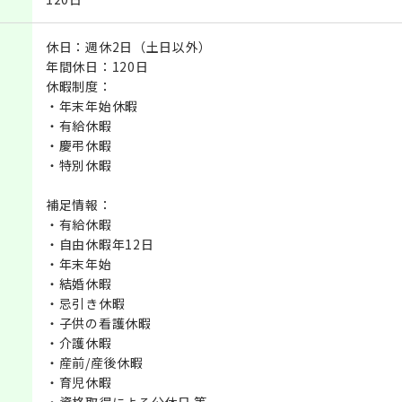
休日：週休2日（土日以外）
年間休日：120日
休暇制度：
・年末年始休暇
・有給休暇
・慶弔休暇
・特別休暇
補足情報：
・有給休暇
・自由休暇年12日
・年末年始
・結婚休暇
・忌引き休暇
・子供の看護休暇
・介護休暇
・産前/産後休暇
・育児休暇