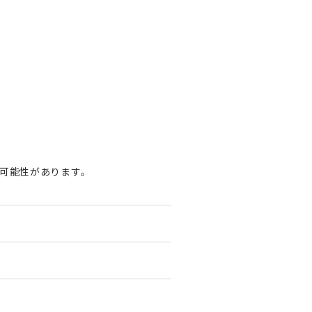
可能性があります。