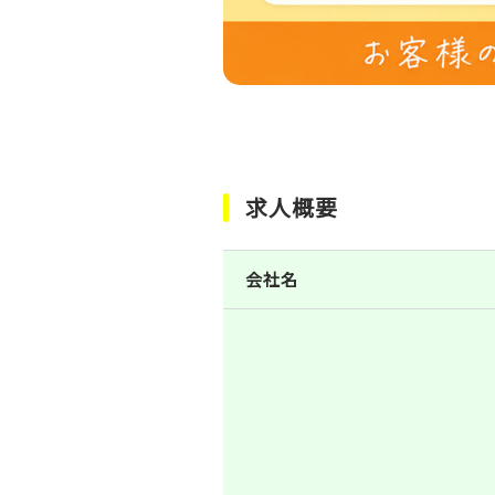
求人概要
会社名