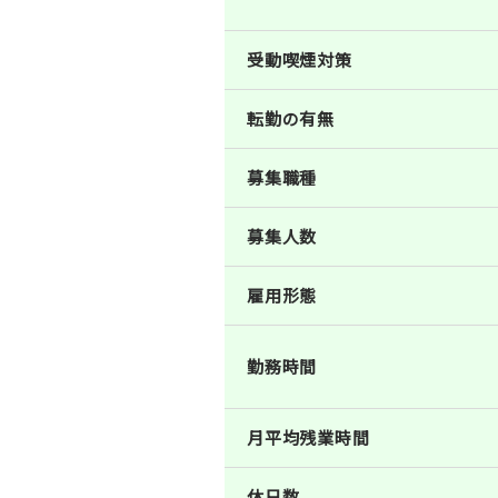
受動喫煙対策
転勤の有無
募集職種
募集人数
雇用形態
勤務時間
月平均残業時間
休日数