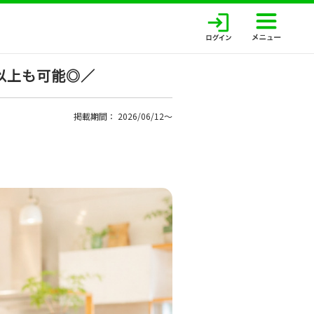
以上も可能◎／
掲載期間： 2026/06/12〜