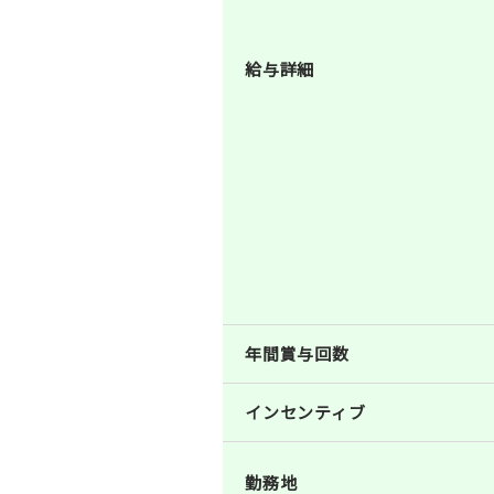
給与詳細
年間賞与回数
インセンティブ
勤務地