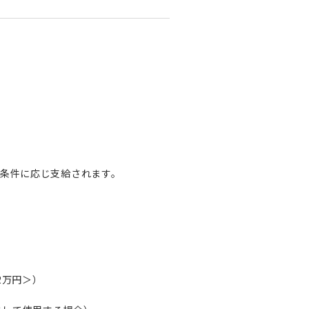
条件に応じ支給されます。
2万円＞）