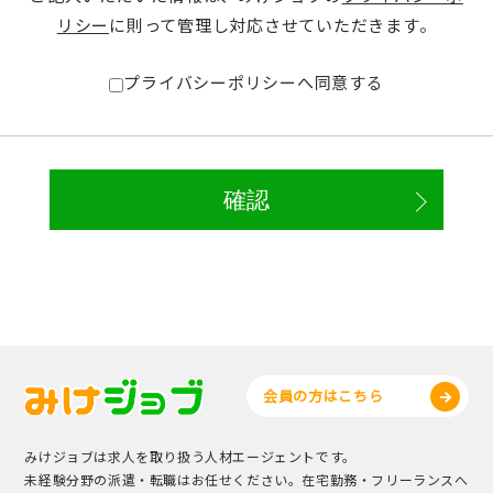
リシー
に則って管理し対応させていただきます。
プライバシーポリシーへ同意する
会員の方はこちら
みけジョブは求人を取り扱う人材エージェントです。
未経験分野の派遣・転職はお任せください。在宅勤務・フリーランスへ