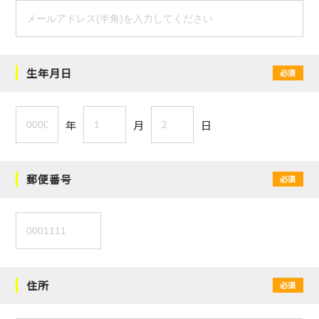
生年月日
必須
年
月
日
郵便番号
必須
住所
必須