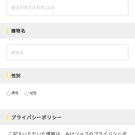
建物名
性別
男性
女性
プライバシーポリシー
ご記入いただいた情報は、みけジョブの
プライバシーポ