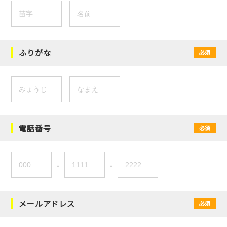
ふりがな
必須
電話番号
必須
-
-
メールアドレス
必須