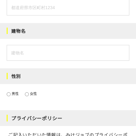
建物名
性別
男性
女性
プライバシーポリシー
ご記入いただいた情報は、みけジョブの
プライバシーポ