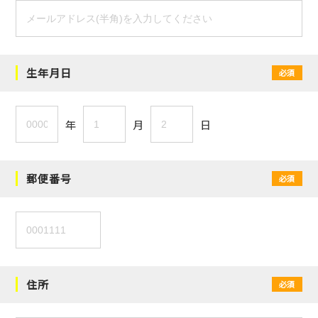
生年月日
必須
年
月
日
郵便番号
必須
住所
必須