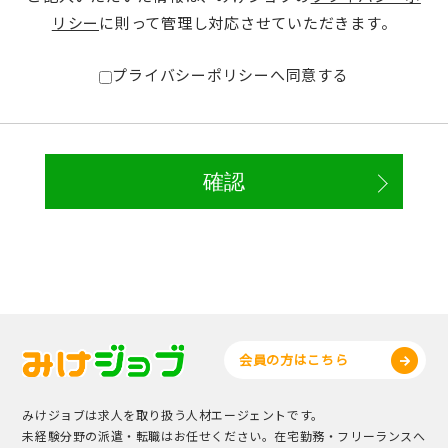
リシー
に則って管理し対応させていただきます。
プライバシーポリシーへ同意する
会員の方はこちら
みけジョブは求人を取り扱う人材エージェントです。
未経験分野の派遣・転職はお任せください。在宅勤務・フリーランスへ