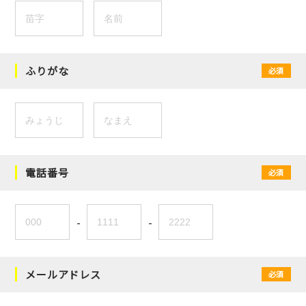
ふりがな
必須
電話番号
必須
-
-
メールアドレス
必須