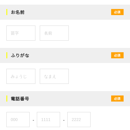
お名前
必須
ふりがな
必須
電話番号
必須
-
-