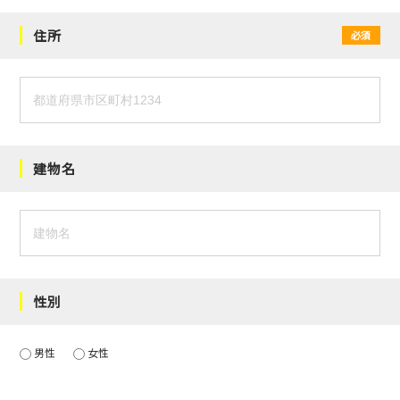
住所
必須
建物名
性別
男性
女性