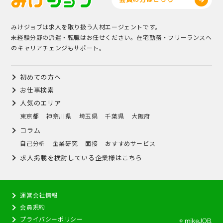
みけジョブは求人を取り扱う人材エージェントです。
未経験分野の派遣・転職はお任せください。在宅勤務・フリーランスへ
のキャリアチェンジもサポート。
初めての方へ
お仕事検索
人気のエリア
東京都
神奈川県
埼玉県
千葉県
大阪府
コラム
自己分析
企業研究
面接
おすすめサービス
求人掲載を検討している企業様はこちら
運営会社情報
会員規約
プライバシーポリシー