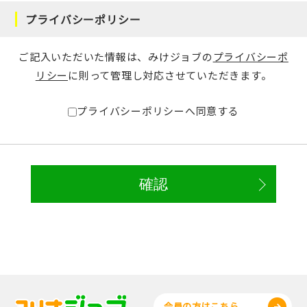
プライバシーポリシー
ご記入いただいた情報は、みけジョブの
プライバシーポ
リシー
に則って管理し対応させていただきます。
プライバシーポリシーへ同意する
会員の方はこちら