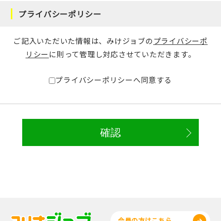
プライバシーポリシー
ご記入いただいた情報は、みけジョブの
プライバシーポ
リシー
に則って管理し対応させていただきます。
プライバシーポリシーへ同意する
会員の方はこちら