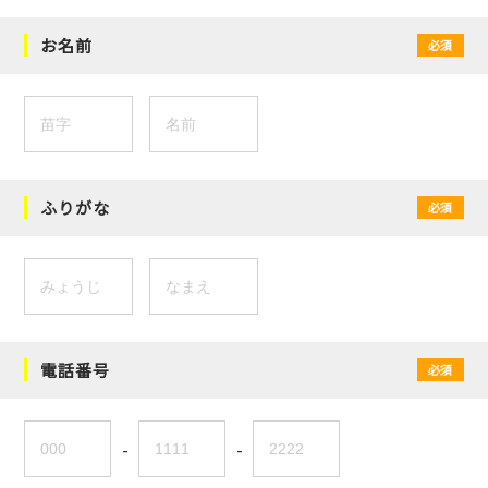
お名前
必須
ふりがな
必須
電話番号
必須
-
-