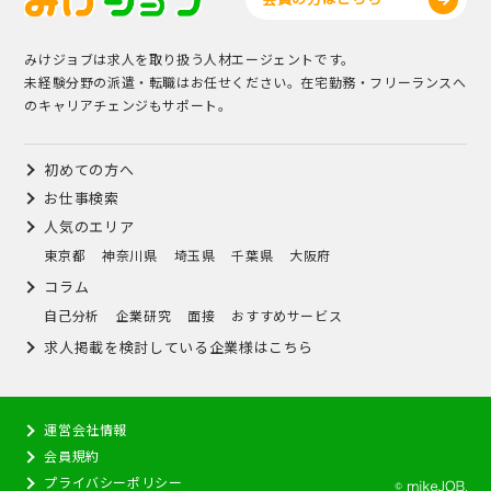
みけジョブは求人を取り扱う人材エージェントです。
未経験分野の派遣・転職はお任せください。在宅勤務・フリーランスへ
のキャリアチェンジもサポート。
初めての方へ
お仕事検索
人気のエリア
東京都
神奈川県
埼玉県
千葉県
大阪府
コラム
自己分析
企業研究
面接
おすすめサービス
求人掲載を検討している企業様はこちら
運営会社情報
会員規約
プライバシーポリシー