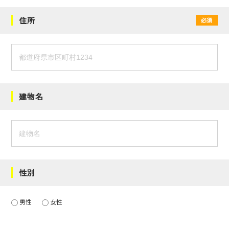
住所
必須
建物名
性別
男性
女性