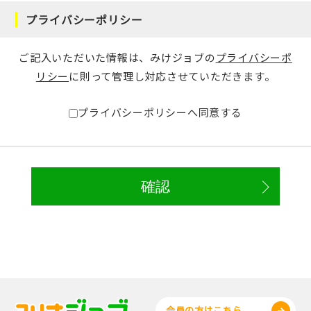
プライバシーポリシー
ご記入いただいた情報は、みけジョブの
プライバシーポ
リシー
に則って管理し対応させていただきます。
プライバシーポリシーへ同意する
会員の方はこちら