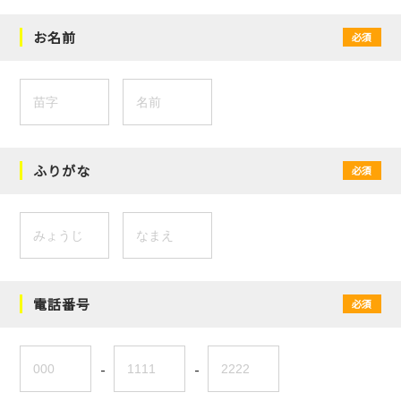
お名前
必須
ふりがな
必須
電話番号
必須
-
-