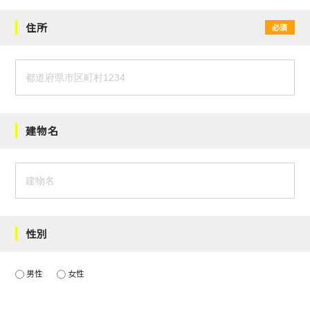
住所
必須
建物名
性別
男性
女性