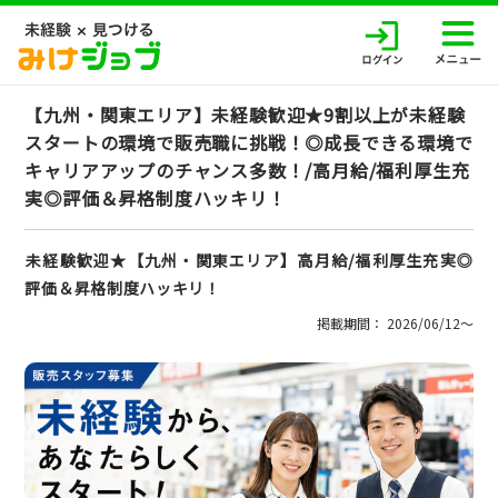
【九州・関東エリア】未経験歓迎★9割以上が未経験
スタートの環境で販売職に挑戦！◎成長できる環境で
キャリアアップのチャンス多数！/高月給/福利厚生充
実◎評価＆昇格制度ハッキリ！
未経験歓迎★【九州・関東エリア】高月給/福利厚生充実◎
評価＆昇格制度ハッキリ！
掲載期間： 2026/06/12〜