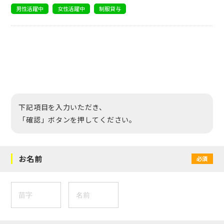
男性活躍中
女性活躍中
制服貸与
下記項目を入力いただき、
「確認」ボタンを押してください。
お名前
必須