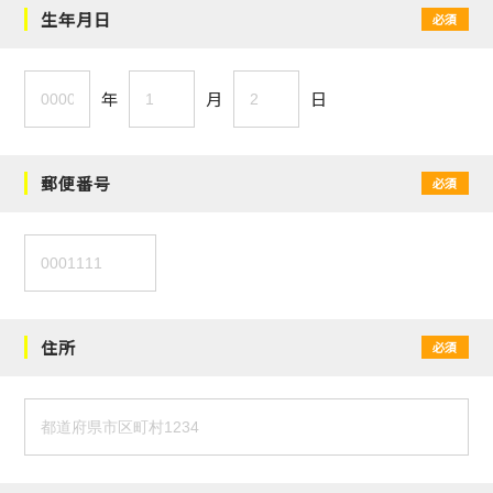
生年月日
必須
年
月
日
郵便番号
必須
住所
必須