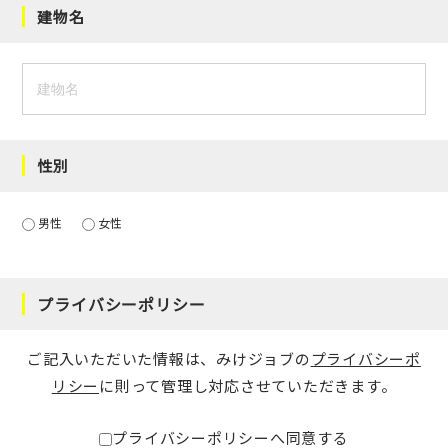
建物名
性別
男性
女性
プライバシーポリシー
ご記入いただいた情報は、みけジョブの
プライバシーポ
リシー
に則って管理し対応させていただきます。
プライバシーポリシーへ同意する