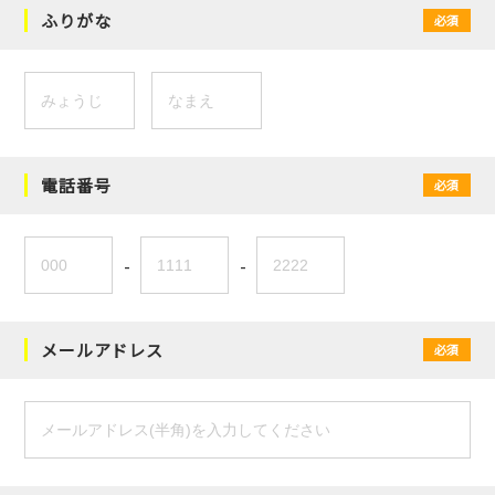
ふりがな
必須
電話番号
必須
-
-
メールアドレス
必須