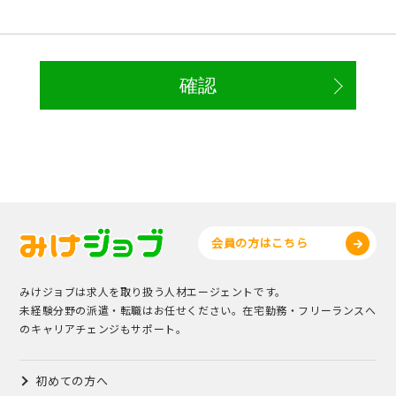
会員の方はこちら
みけジョブは求人を取り扱う人材エージェントです。
未経験分野の派遣・転職はお任せください。在宅勤務・フリーランスへ
のキャリアチェンジもサポート。
初めての方へ