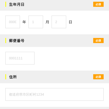
生年月日
必須
年
月
日
郵便番号
必須
住所
必須