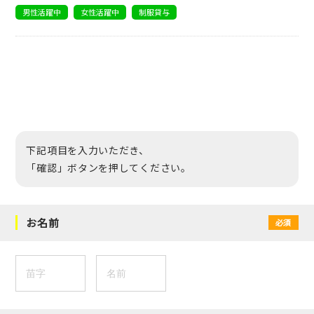
男性活躍中
女性活躍中
制服貸与
下記項目を入力いただき、
「確認」ボタンを押してください。
お名前
必須