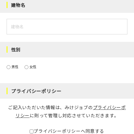
建物名
性別
男性
女性
プライバシーポリシー
ご記入いただいた情報は、みけジョブの
プライバシーポ
リシー
に則って管理し対応させていただきます。
プライバシーポリシーへ同意する