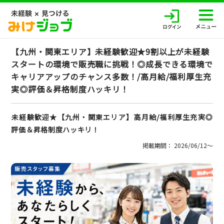
【九州・関東エリア】未経験歓迎★9割以上が未経験
スタートの環境で販売職に挑戦！◎成長できる環境で
キャリアアップのチャンス多数！/高月給/福利厚生充
実◎評価＆昇格制度ハッキリ！
未経験歓迎★【九州・関東エリア】高月給/福利厚生充実◎
評価＆昇格制度ハッキリ！
掲載期間： 2026/06/12〜