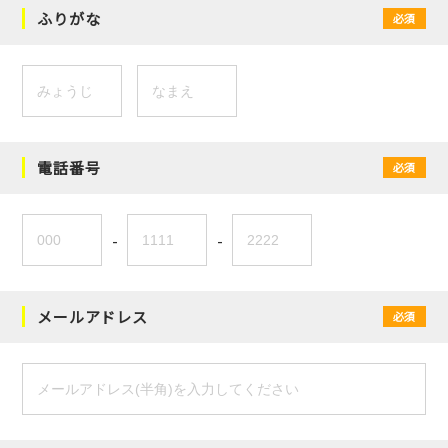
ふりがな
必須
電話番号
必須
-
-
メールアドレス
必須