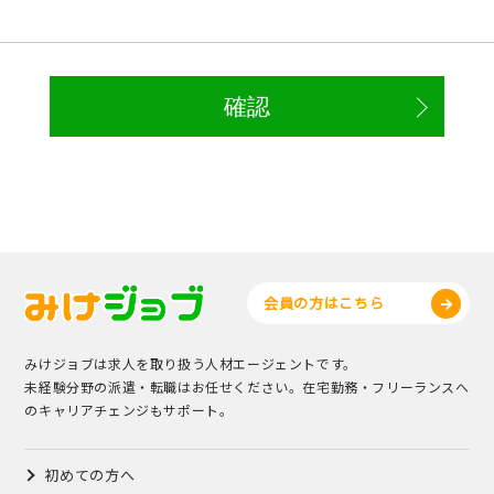
会員の方はこちら
みけジョブは求人を取り扱う人材エージェントです。
未経験分野の派遣・転職はお任せください。在宅勤務・フリーランスへ
のキャリアチェンジもサポート。
初めての方へ