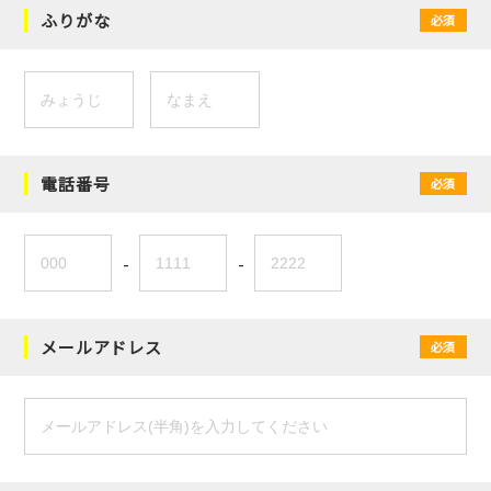
ふりがな
必須
電話番号
必須
-
-
メールアドレス
必須