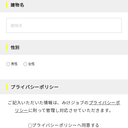
建物名
性別
男性
女性
プライバシーポリシー
ご記入いただいた情報は、みけジョブの
プライバシーポ
リシー
に則って管理し対応させていただきます。
プライバシーポリシーへ同意する