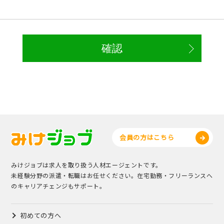
会員の方はこちら
みけジョブは求人を取り扱う人材エージェントです。
未経験分野の派遣・転職はお任せください。在宅勤務・フリーランスへ
のキャリアチェンジもサポート。
初めての方へ