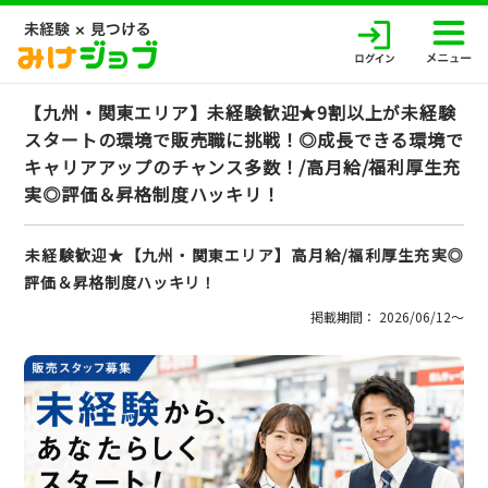
【九州・関東エリア】未経験歓迎★9割以上が未経験
スタートの環境で販売職に挑戦！◎成長できる環境で
キャリアアップのチャンス多数！/高月給/福利厚生充
実◎評価＆昇格制度ハッキリ！
未経験歓迎★【九州・関東エリア】高月給/福利厚生充実◎
評価＆昇格制度ハッキリ！
掲載期間： 2026/06/12〜