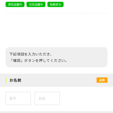
男性活躍中
女性活躍中
制服貸与
下記項目を入力いただき、
「確認」ボタンを押してください。
お名前
必須