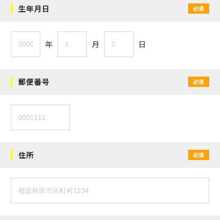
生年月日
必須
年
月
日
郵便番号
必須
住所
必須