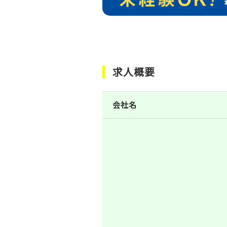
求人概要
会社名