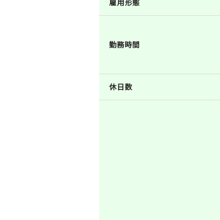
雇用形態
勤務時間
休日数