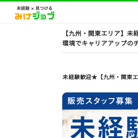
【九州・関東エリア】未
環境でキャリアアップのチ
未経験歓迎★【九州・関東エ