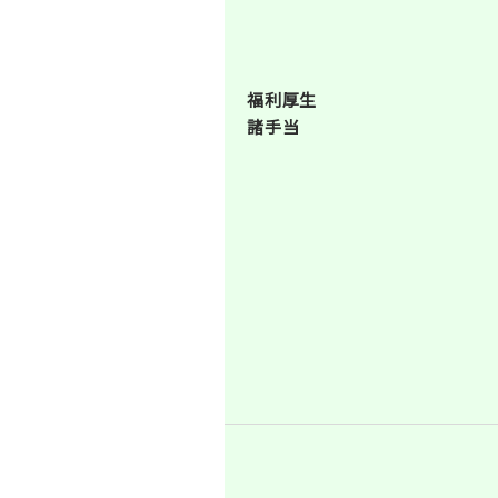
福利厚生
諸手当