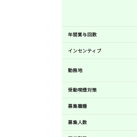
年間賞与回数
インセンティブ
勤務地
受動喫煙対策
募集職種
募集人数