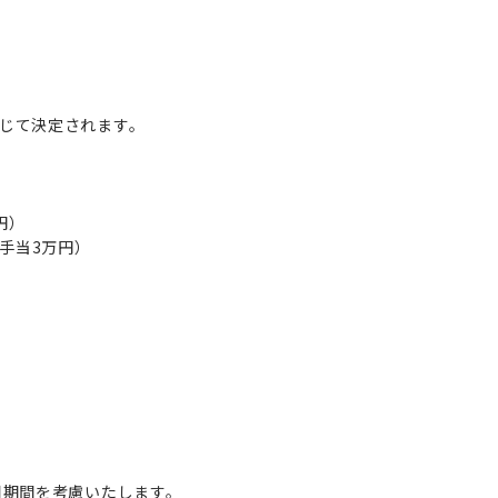
じて決定されます。
円）
手当3万円）
用期間を考慮いたします。