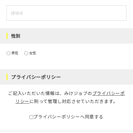
性別
男性
女性
プライバシーポリシー
ご記入いただいた情報は、みけジョブの
プライバシーポ
リシー
に則って管理し対応させていただきます。
プライバシーポリシーへ同意する