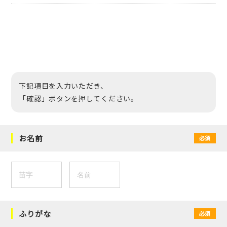
下記項目を入力いただき、
「確認」ボタンを押してください。
お名前
必須
ふりがな
必須