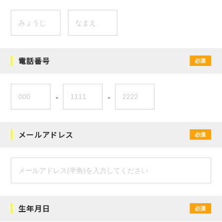
電話番号
必須
-
-
メールアドレス
必須
生年月日
必須