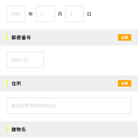
年
月
日
郵便番号
必須
住所
必須
建物名