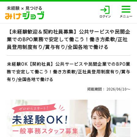
【未経験歓迎＆契約社員募集】公共サービスや民間企
業でのBPO業務で安定して働こう！働き方柔軟/正社
員登用制度有り/賞与有り/全国各地で働ける
未経験OK【契約社員】公共サービスや民間企業でのBPO業
務で安定して働こう！働き方柔軟/正社員登用制度有り/賞与
有り/全国各地で働ける
掲載期間： 2026/06/10〜