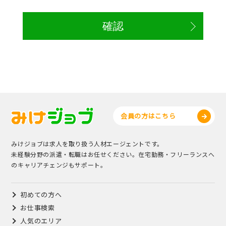
会員の方はこちら
みけジョブは求人を取り扱う人材エージェントです。
未経験分野の派遣・転職はお任せください。在宅勤務・フリーランスへ
のキャリアチェンジもサポート。
初めての方へ
お仕事検索
人気のエリア