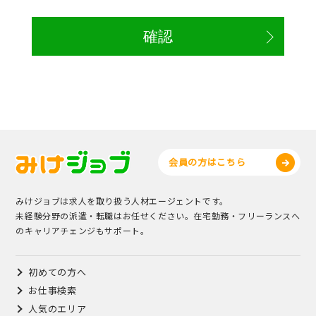
会員の方はこちら
みけジョブは求人を取り扱う人材エージェントです。
未経験分野の派遣・転職はお任せください。在宅勤務・フリーランスへ
のキャリアチェンジもサポート。
初めての方へ
お仕事検索
人気のエリア