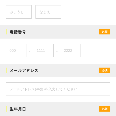
電話番号
必須
-
-
メールアドレス
必須
生年月日
必須