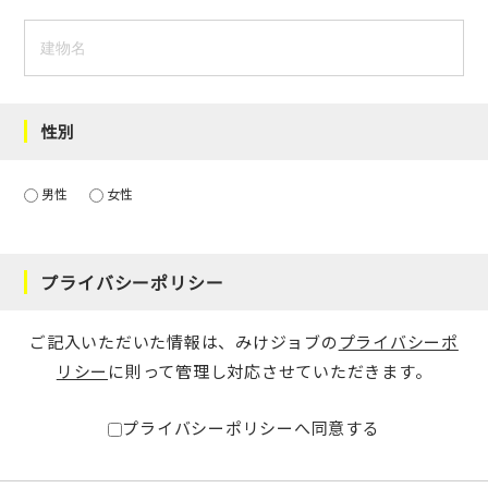
性別
男性
女性
プライバシーポリシー
ご記入いただいた情報は、みけジョブの
プライバシーポ
リシー
に則って管理し対応させていただきます。
プライバシーポリシーへ同意する