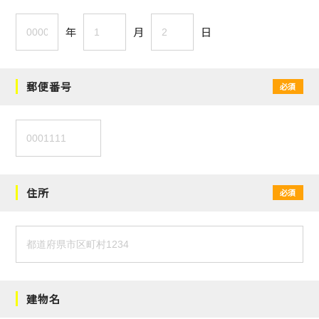
年
月
日
郵便番号
必須
住所
必須
建物名