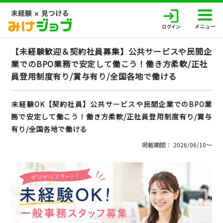
【未経験歓迎＆契約社員募集】公共サービスや民間企
業でのBPO業務で安定して働こう！働き方柔軟/正社
員登用制度有り/賞与有り/全国各地で働ける
未経験OK【契約社員】公共サービスや民間企業でのBPO業
務で安定して働こう！働き方柔軟/正社員登用制度有り/賞与
有り/全国各地で働ける
掲載期間： 2026/06/10〜