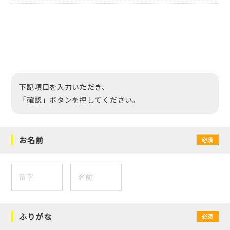
下記項目を入力いただき、
「確認」ボタンを押してください。
お名前
必須
ふりがな
必須