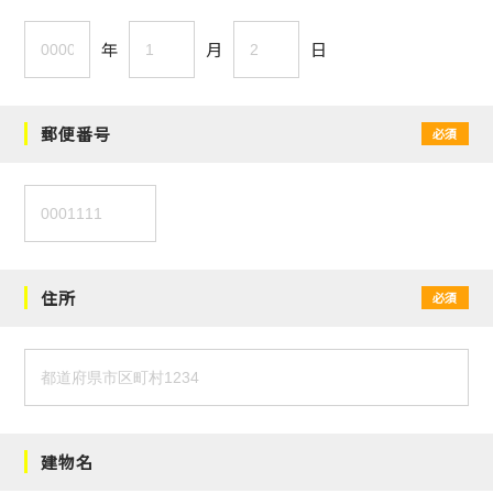
年
月
日
郵便番号
必須
住所
必須
建物名