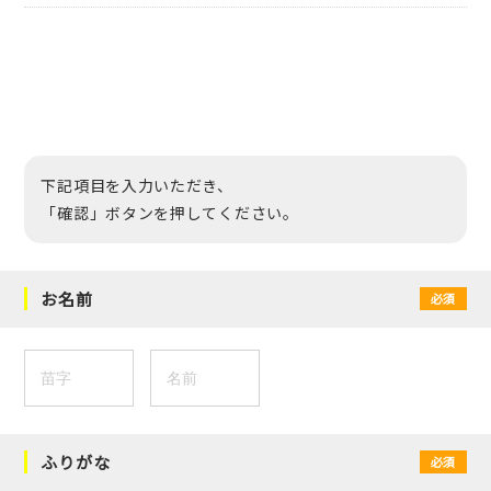
下記項目を入力いただき、
「確認」ボタンを押してください。
お名前
必須
ふりがな
必須