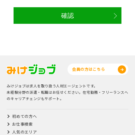
会員の方はこちら
みけジョブは求人を取り扱う人材エージェントです。
未経験分野の派遣・転職はお任せください。在宅勤務・フリーランスへ
のキャリアチェンジもサポート。
初めての方へ
お仕事検索
人気のエリア