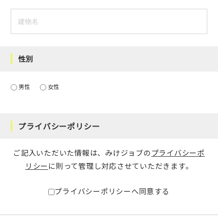
性別
男性
女性
プライバシーポリシー
ご記入いただいた情報は、みけジョブの
プライバシーポ
リシー
に則って管理し対応させていただきます。
プライバシーポリシーへ同意する