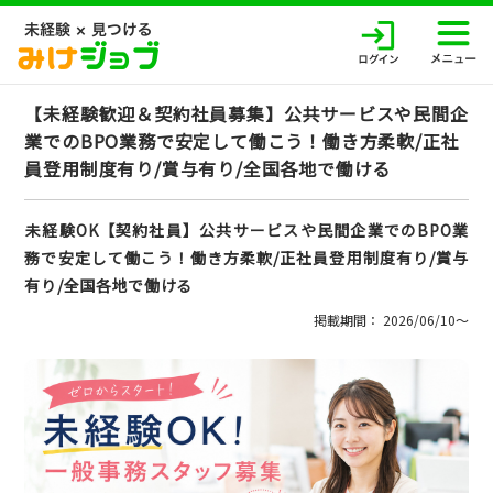
【未経験歓迎＆契約社員募集】公共サービスや民間企
業でのBPO業務で安定して働こう！働き方柔軟/正社
員登用制度有り/賞与有り/全国各地で働ける
未経験OK【契約社員】公共サービスや民間企業でのBPO業
務で安定して働こう！働き方柔軟/正社員登用制度有り/賞与
有り/全国各地で働ける
掲載期間： 2026/06/10〜