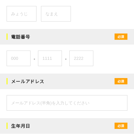
電話番号
必須
-
-
メールアドレス
必須
生年月日
必須