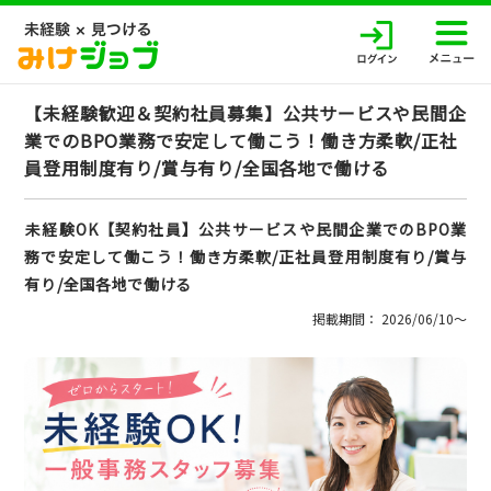
【未経験歓迎＆契約社員募集】公共サービスや民間企
業でのBPO業務で安定して働こう！働き方柔軟/正社
員登用制度有り/賞与有り/全国各地で働ける
未経験OK【契約社員】公共サービスや民間企業でのBPO業
務で安定して働こう！働き方柔軟/正社員登用制度有り/賞与
有り/全国各地で働ける
掲載期間： 2026/06/10〜