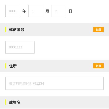
年
月
日
郵便番号
必須
住所
必須
建物名