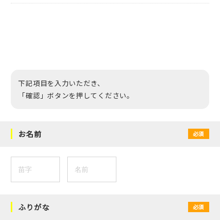
下記項目を入力いただき、
「確認」ボタンを押してください。
お名前
必須
ふりがな
必須