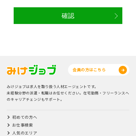
会員の方はこちら
みけジョブは求人を取り扱う人材エージェントです。
未経験分野の派遣・転職はお任せください。在宅勤務・フリーランスへ
のキャリアチェンジもサポート。
初めての方へ
お仕事検索
人気のエリア