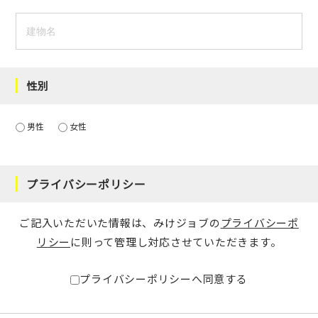
性別
男性
女性
プライバシーポリシー
ご記入いただいた情報は、みけジョブの
プライバシーポ
リシー
に則って管理し対応させていただきます。
プライバシーポリシーへ同意する