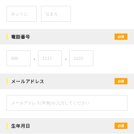
電話番号
必須
-
-
メールアドレス
必須
生年月日
必須