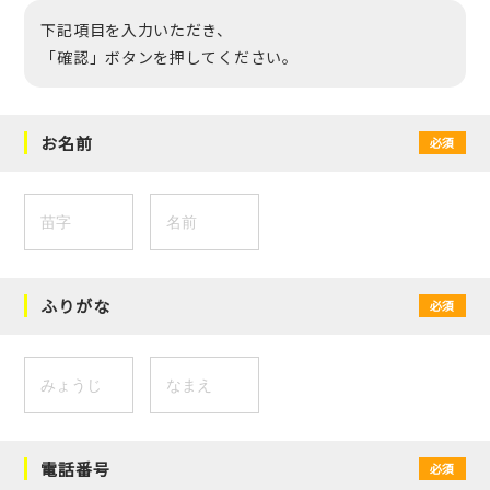
下記項目を入力いただき、
「確認」ボタンを押してください。
お名前
必須
ふりがな
必須
電話番号
必須