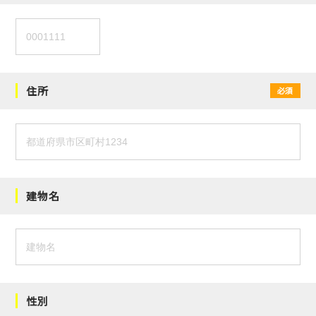
住所
必須
建物名
性別