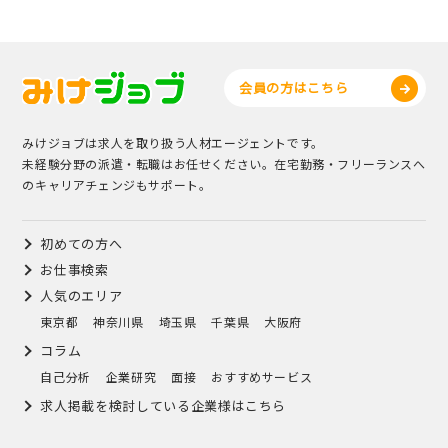
会員の方はこちら
みけジョブは求人を取り扱う人材エージェントです。
未経験分野の派遣・転職はお任せください。在宅勤務・フリーランスへ
のキャリアチェンジもサポート。
初めての方へ
お仕事検索
人気のエリア
東京都
神奈川県
埼玉県
千葉県
大阪府
コラム
自己分析
企業研究
面接
おすすめサービス
求人掲載を検討している企業様はこちら