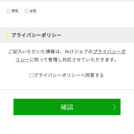
男性
女性
プライバシーポリシー
ご記入いただいた情報は、みけジョブの
プライバシーポ
リシー
に則って管理し対応させていただきます。
プライバシーポリシーへ同意する