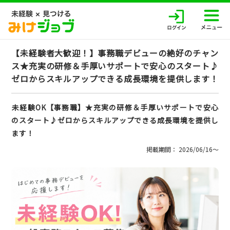
【未経験者大歓迎！】事務職デビューの絶好のチャン
ス★充実の研修＆手厚いサポートで安心のスタート♪
ゼロからスキルアップできる成長環境を提供します！
未経験OK【事務職】★充実の研修＆手厚いサポートで安心
のスタート♪ゼロからスキルアップできる成長環境を提供し
ます！
掲載期間： 2026/06/16〜