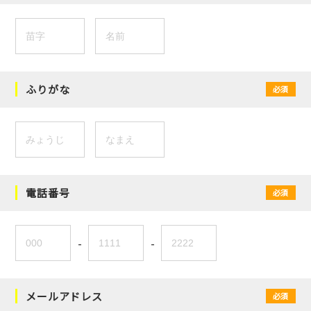
ふりがな
必須
電話番号
必須
-
-
メールアドレス
必須