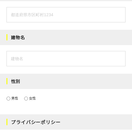
建物名
性別
男性
女性
プライバシーポリシー