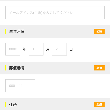
生年月日
必須
年
月
日
郵便番号
必須
住所
必須