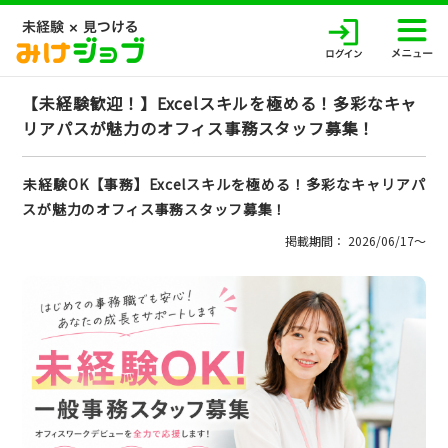
【未経験歓迎！】Excelスキルを極める！多彩なキャ
リアパスが魅力のオフィス事務スタッフ募集！
未経験OK【事務】Excelスキルを極める！多彩なキャリアパ
スが魅力のオフィス事務スタッフ募集！
掲載期間： 2026/06/17〜