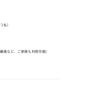
／1名）
用優遇など、ご家族も利用可能）