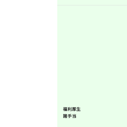
福利厚生
諸手当