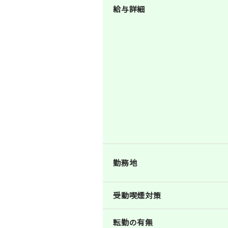
給与詳細
勤務地
受動喫煙対策
転勤の有無