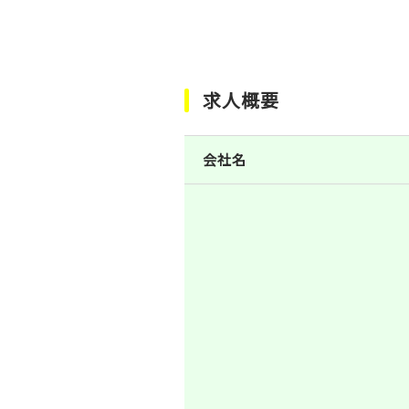
求人概要
会社名