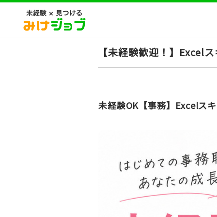
【未経験歓迎！】Exce
未経験OK【事務】Exce