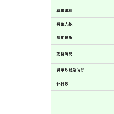
募集職種
募集人数
雇用形態
勤務時間
月平均残業時間
休日数