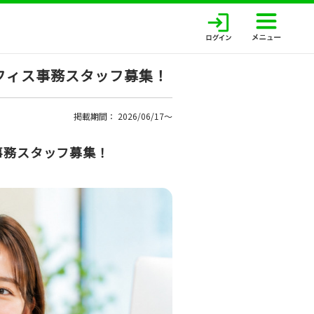
オフィス事務スタッフ募集！
掲載期間： 2026/06/17〜
事務スタッフ募集！